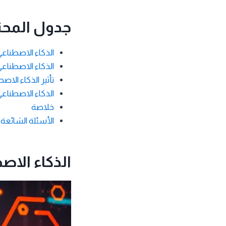
جدول المحت
الذكاء الاصطناع
الذكاء الاصطناع
تأثير الذكاء ال
الذكاء الاصطناعي
خلاصة
الأسئلة الشائعة
الذكاء الا