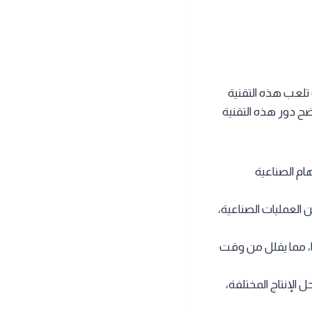
 تلعب هذه التقنية
وضح دور هذه التقنية
هام الصناعية
ن العمليات الصناعية،
ا، مما يقلل من وقت
الإنتاج المختلفة،