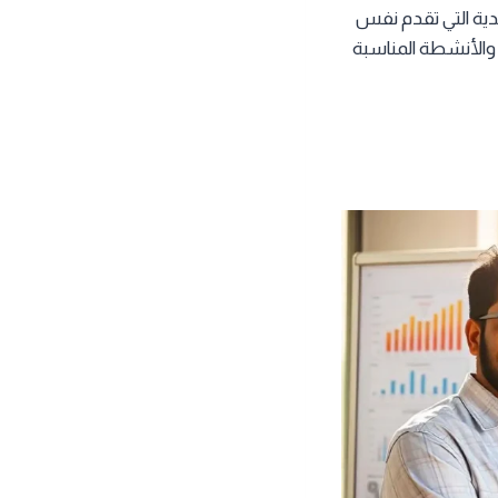
يدية التي تقدم نفس
 والأنشطة المناسبة