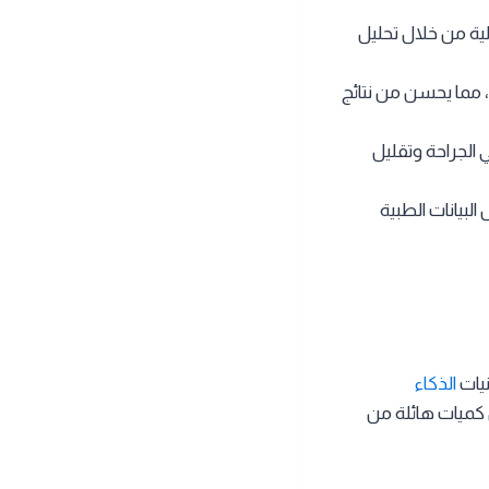
ية من خلال تحليل
 مما يحسن من نتائج
ي الجراحة وتقليل
بيانات الطبية
نيات
الذكاء
 كميات هائلة من