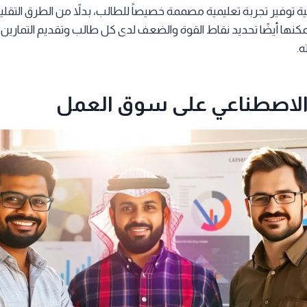
ة توفير تجربة تعليمية مصممة خصيصاً للطالب، بدلاً من الطرق التقل
يمكنها أيضًا تحديد نقاط القوة والضعف لدى كل طالب وتقديم التمارين
ه.
ء الاصطناعي على سوق العمل