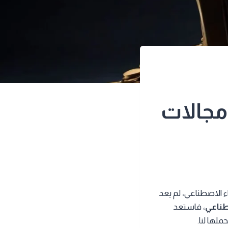
تقبل الذكاء الاصطناعي في 3 مجالات
ء الاصطناعي، لم يعد
طناعي
، فاستعد
لها لنا.