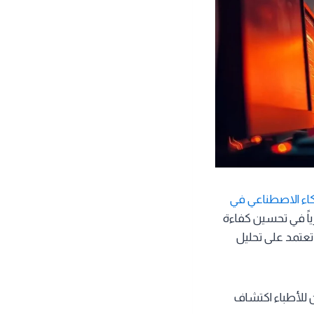
كاء الاصطناعي في
ياً في تحسين كفاءة
تعتمد على تحليل
ن للأطباء اكتشاف