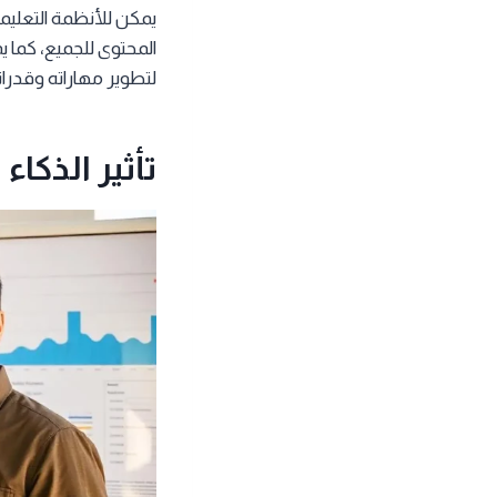
يمكن للأنظمة التعليمي
المحتوى للجميع، كما 
لتطوير مهاراته وقدرات
تأثير الذكا