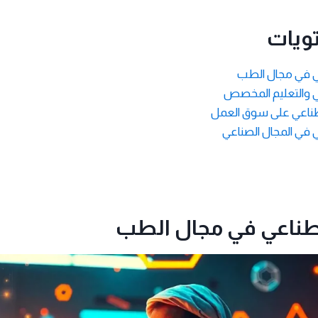
ويات
ي في مجال الطب
ي والتعليم المخصص
اصطناعي على سوق العمل
 في المجال الصناعي
صطناعي في مجال الطب