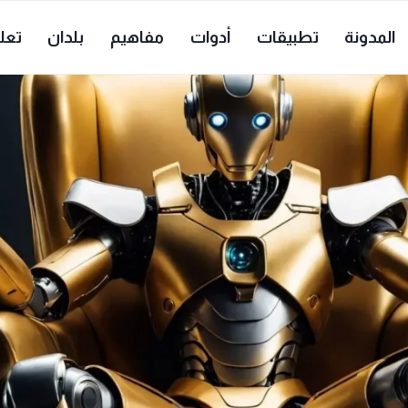
المدونة
تطبيقات
أدوات
مفاهيم
بلدان
تعل