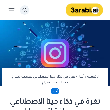
لتجاوز
لى
لمحتوى
الرئيسية
/
أخبار
/
ثغرة في ذكاء ميتا الاصطناعي سمحت باختراق
حسابات إنستغرام
أخبار
ثغرة في ذكاء ميتا الاصطناعي