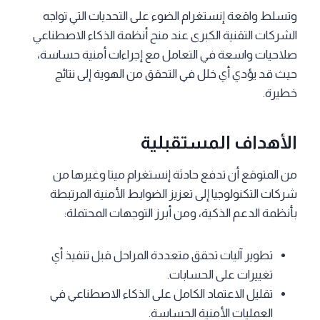
وتسلط واقعة إنستغرام الضوء على التحديات التي تواجه
الشركات التقنية الكبرى عند منح أنظمة الذكاء الاصطناعي
صلاحيات واسعة في التعامل مع إجراءات أمنية حساسة،
حيث قد يؤدي أي خلل في التحقق من الهوية إلى نتائج
خطيرة.
الأهداف المستقبلية
من المتوقع أن تدفع حادثة إنستغرام ميتا وغيرها من
شركات التكنولوجيا إلى تعزيز الضوابط الأمنية المرتبطة
بأنظمة الدعم الذكية، ومن أبرز التوجهات المحتملة:
تطوير آليات تحقق متعددة المراحل قبل تنفيذ أي
تغييرات على الحسابات.
تقليل الاعتماد الكامل على الذكاء الاصطناعي في
العمليات الأمنية الحساسة.