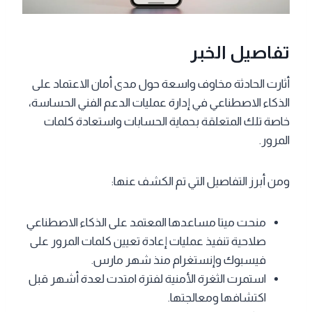
تفاصيل الخبر
أثارت الحادثة مخاوف واسعة حول مدى أمان الاعتماد على
الذكاء الاصطناعي في إدارة عمليات الدعم الفني الحساسة،
خاصة تلك المتعلقة بحماية الحسابات واستعادة كلمات
المرور.
ومن أبرز التفاصيل التي تم الكشف عنها:
منحت ميتا مساعدها المعتمد على الذكاء الاصطناعي
صلاحية تنفيذ عمليات إعادة تعيين كلمات المرور على
فيسبوك وإنستغرام منذ شهر مارس.
استمرت الثغرة الأمنية لفترة امتدت لعدة أشهر قبل
اكتشافها ومعالجتها.