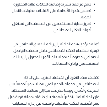
دمج مراجعة بشرية إضافية للحالات عالية الخطورة.
تحسين قدرة الأنظمة على اكتشاف محاولات انتحال
الهوية.
تعزيز حماية المستخدمين من الهجمات التي تستغل
أدوات الذكاء الاصطناعي.
كما قد تؤدي هذه الحادثة إلى زيادة التدقيق التنظيمي في
كيفية استخدام الذكاء الاصطناعي داخل منصات التواصل
الاجتماعي، خصوصاً عندما يتعلق الأمر بالوصول إلى بيانات
المستخدمين وإدارة الحسابات.
تكشف هذه الثغرة أن الاعتماد المتزايد على الذكاء
الاصطناعي في خدمات الدعم الفني يتطلب توازناً دقيقاً بين
السرعة والأمان. وبينما سارعت ميتا إلى معالجة المشكلة،
فإن الحادثة تمثل تذكيراً بأهمية بناء طبقات حماية قوية قبل
منح الأنظمة الذكية صلاحيات واسعة في إدارة الحسابات