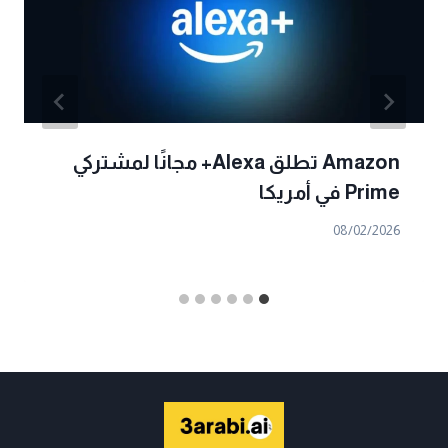
Amazon تطلق Alexa+ مجانًا لمشتركي
Prime في أمريكا
08/02/2026