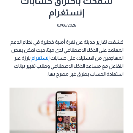
سمحت باختراق حسابات
إنستغرام
03/06/2026
كشفت تقارير حديثة عن ثغرة أمنية خطيرة في نظام الدعم
المعتمد على الذكاء الاصطناعي لدى ميتا، حيث تمكن بعض
المهاجمين من الاستيلاء على حسابات
إنستغرام
بارزة عبر
التفاعل مع مساعد الذكاء الاصطناعي وطلب تغيير بيانات
استعادة الحساب بطرق غير مصرح بها.