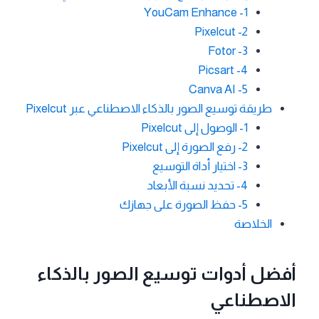
YouCam Enhance -1
Pixelcut -2
Fotor -3
Picsart -4
Canva AI -5
طريقة توسيع الصور بالذكاء الاصطناعي عبر Pixelcut
1- الوصول إلى Pixelcut
2- رفع الصورة إلى Pixelcut
3- اختيار أداة التوسيع
4- تحديد نسبة الأبعاد
5- حفظ الصورة على جهازك
الخلاصة
أفضل أدوات توسيع الصور بالذكاء
الاصطناعي