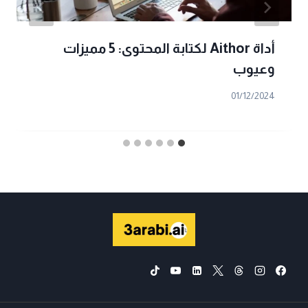
أداة Aithor لكتابة المحتوى: 5 مميزات
وعيوب
01/12/2024