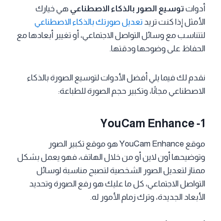
أدوات
توسيع الصور بالذكاء الاصطناعي
هي خيارك
الأمثل إذا كنت تريد
تعديل صورتك بالذكاء الاصطناعي
لتتناسب مع وسائل التواصل الاجتماعي، أو تغيير أبعادها مع
الحفاظ على وضوحها ودقتها.
نقدم لك فيما يلي أفضل الأدوات لتوسيع الصورة بالذكاء
الاصطناعي مجانًا، وتكبير حجم الصورة للطباعة:
YouCam Enhance -1
موقع YouCam Enhance هو موقع تكبير الصور
وتوضيحها أون لاين أو من خلال الهاتف، فهو يعمل بشكل
ممتاز لتعديل الصور الشخصية لتصبح مناسبة لوسائل
التواصل الاجتماعي، كل ما عليك هو رفع الصورة وتحديد
الأبعاد الجديدة، وترك زمام الأمور له.