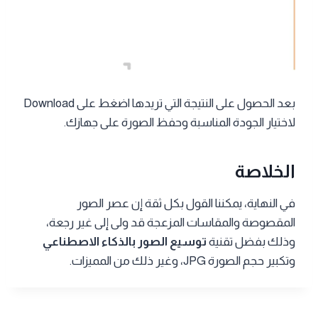
بعد الحصول على النتيجة التي تريدها اضغط على Download
لاختيار الجودة المناسبة وحفظ الصورة على جهازك.
الخلاصة
​في النهاية، يمكننا القول بكل ثقة إن عصر الصور
المقصوصة والمقاسات المزعجة قد ولى إلى غير رجعة،
وذلك بفضل تقنية
توسيع الصور بالذكاء الاصطناعي
وتكبير حجم الصورة JPG، وغير ذلك من المميزات.