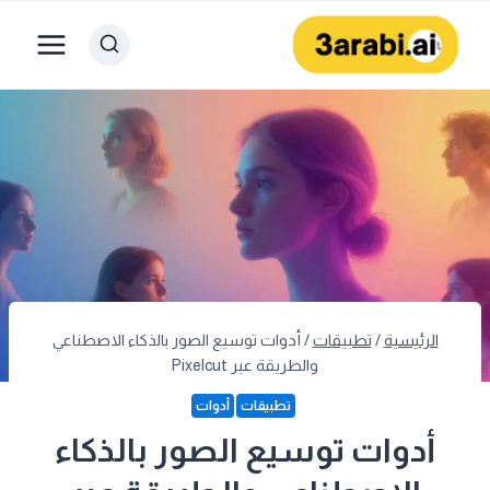
لتجاوز
لى
لمحتوى
الرئيسية
/
تطبيقات
/
أدوات توسيع الصور بالذكاء الاصطناعي
والطريقة عبر Pixelcut
تطبيقات
أدوات
أدوات توسيع الصور بالذكاء