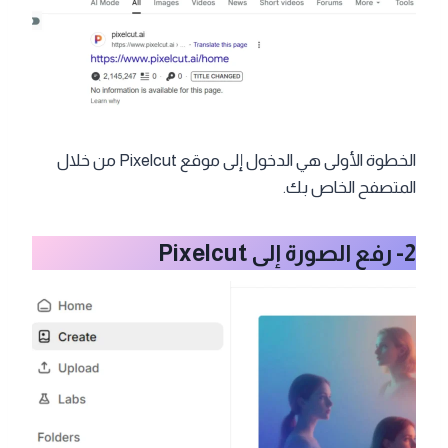
الخطوة الأولى هي الدخول إلى موقع Pixelcut من خلال
المتصفح الخاص بك.
2- رفع الصورة إلى Pixelcut