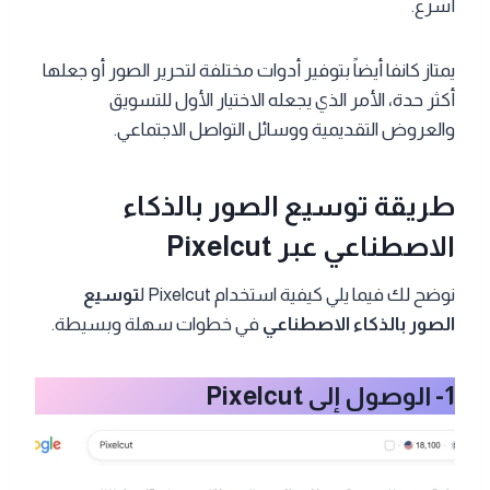
أسرع.
يمتاز كانفا أيضاً بتوفير أدوات مختلفة لتحرير الصور أو جعلها
أكثر حدة، الأمر الذي يجعله الاختيار الأول للتسويق
والعروض التقديمية ووسائل التواصل الاجتماعي.
طريقة توسيع الصور بالذكاء
الاصطناعي عبر Pixelcut
نوضح لك فيما يلي كيفية استخدام Pixelcut ل
توسيع
الصور بالذكاء الاصطناعي
في خطوات سهلة وبسيطة.
1- الوصول إلى Pixelcut