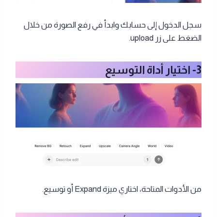
سجل الدخول إلى حسابك وابدأ في رفع الصورة من خلال
الضغط على زر upload.
3- اختيار أداة التوسيع
من الأدوات المتاحة، اختاري ميزة Expand أو توسيع.