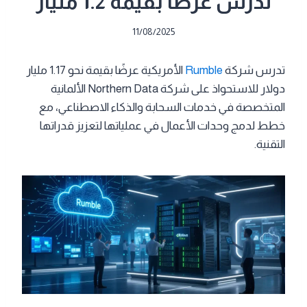
تدرس عرضًا بقيمة 1.2 مليار
11/08/2025
تدرس شركة
Rumble
الأمريكية عرضًا بقيمة نحو 1.17 مليار
دولار للاستحواذ على شركة Northern Data الألمانية
المتخصصة في خدمات السحابة والذكاء الاصطناعي، مع
خطط لدمج وحدات الأعمال في عملياتها لتعزيز قدراتها
التقنية.