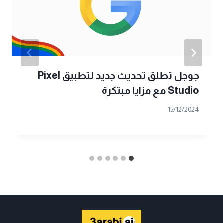
جوجل تطلق تحديث جديد لتطبيق Pixel
Studio مع مزايا مبتكرة
15/12/2024