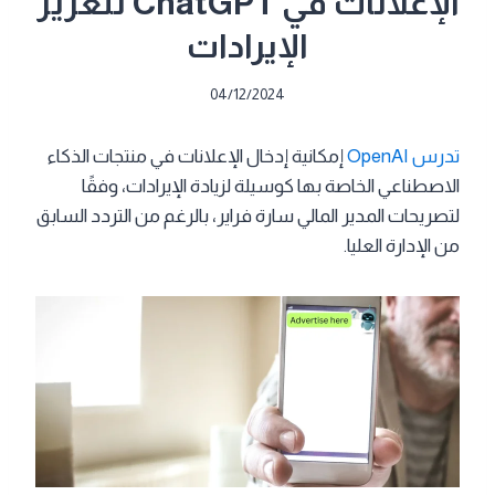
الإعلانات في ChatGPT لتعزيز
الإيرادات
04/12/2024
تدرس OpenAI
إمكانية إدخال الإعلانات في منتجات الذكاء
الاصطناعي الخاصة بها كوسيلة لزيادة الإيرادات، وفقًا
لتصريحات المدير المالي سارة فراير، بالرغم من التردد السابق
من الإدارة العليا.