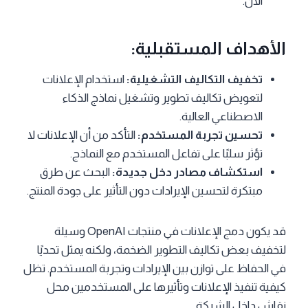
الآن.
الأهداف المستقبلية:
تخفيف التكاليف التشغيلية:
استخدام الإعلانات
لتعويض تكاليف تطوير وتشغيل نماذج الذكاء
الاصطناعي العالية.
تحسين تجربة المستخدم:
التأكد من أن الإعلانات لا
تؤثر سلبًا على تفاعل المستخدم مع النماذج.
استكشاف مصادر دخل جديدة:
البحث عن طرق
مبتكرة لتحسين الإيرادات دون التأثير على جودة المنتج.
قد يكون دمج الإعلانات في منتجات OpenAI وسيلة
لتخفيف بعض تكاليف التطوير الضخمة، ولكنه يمثل تحديًا
في الحفاظ على توازن بين الإيرادات وتجربة المستخدم. تظل
كيفية تنفيذ الإعلانات وتأثيرها على المستخدمين محل
نقاش داخل الشركة.