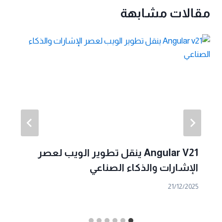
مقالات مشابهة
Angular V21 ينقل تطوير الويب لعصر
الإشارات والذكاء الصناعي
21/12/2025