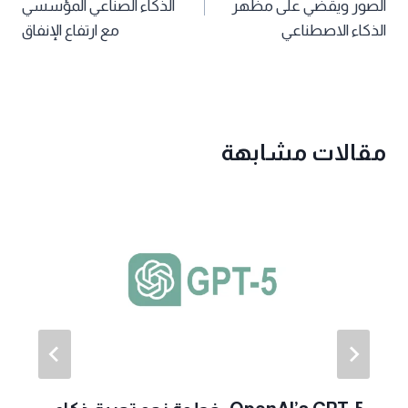
الصور ويقضي على مظهر
الذكاء الصناعي المؤسسي
الذكاء الاصطناعي
مع ارتفاع الإنفاق
مقالات مشابهة