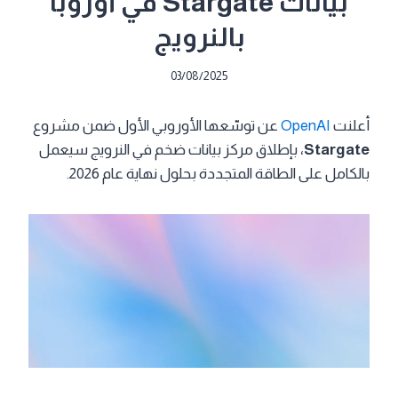
بيانات Stargate في أوروبا
بالنرويج
03/08/2025
أعلنت
OpenAI
عن توسّعها الأوروبي الأول ضمن مشروع
Stargate
، بإطلاق مركز بيانات ضخم في النرويج سيعمل
بالكامل على الطاقة المتجددة بحلول نهاية عام 2026.