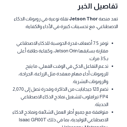
تفاصيل الخبر
تعد منصة
Jetson Thor
نقلة نوعية في روبوتات الذكاء
الاصطناعي، مع تحسينات كبيرة في الأداء والكفاءة:
توفر 7.5 أضعاف قدرة الحوسبة للذكاء الاصطناعي
مقارنة بسابقها Jetson Orin، وكفاءة طاقة أعلى
بـ3.5 مرات.
تدعم التفاعل الذكي في الوقت الفعلي، ما يتيح
للروبوتات أداء مهام معقدة مثل الزراعة، الجراحة،
والروبوتات البشرية.
تضم 128 جيجابايت من الذاكرة وقدرة تصل إلى 2,070
FP4 تيرافلوب لتشغيل نماذج الذكاء الاصطناعي
الحديثة.
متوافقة مع جميع أطر العمل الشائعة ونماذج الذكاء
الاصطناعي التوليدية، بما في ذلك Isaac GR00T