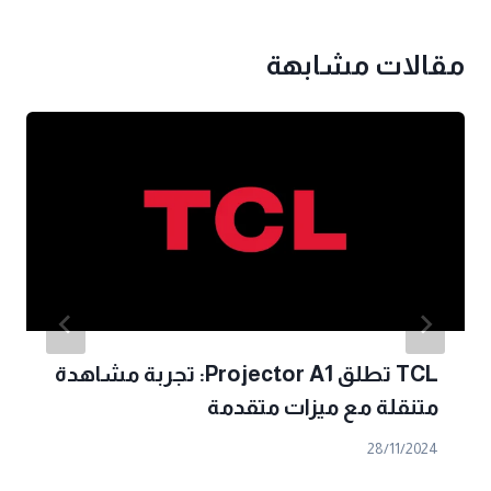
مقالات مشابهة
TCL تطلق Projector A1: تجربة مشاهدة
متنقلة مع ميزات متقدمة
28/11/2024