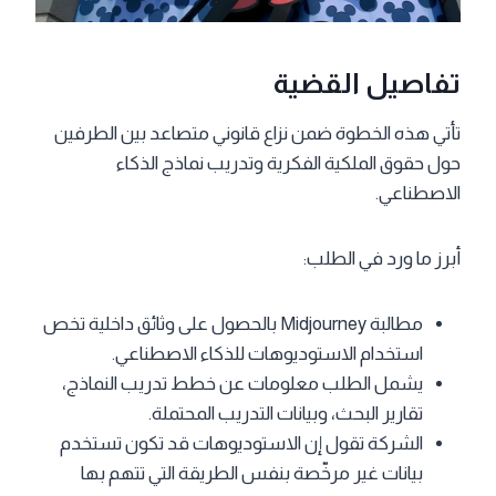
تفاصيل القضية
تأتي هذه الخطوة ضمن نزاع قانوني متصاعد بين الطرفين
حول حقوق الملكية الفكرية وتدريب نماذج الذكاء
الاصطناعي.
أبرز ما ورد في الطلب:
مطالبة Midjourney بالحصول على وثائق داخلية تخص
استخدام الاستوديوهات للذكاء الاصطناعي.
يشمل الطلب معلومات عن خطط تدريب النماذج،
تقارير البحث، وبيانات التدريب المحتملة.
الشركة تقول إن الاستوديوهات قد تكون تستخدم
بيانات غير مرخّصة بنفس الطريقة التي تتهم بها