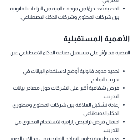
الأمريكي.
القضية تُعد جزءًا من موجة عالمية من النزاعات القانونية
بين شركات المحتوى وشركات الذكاء الاصطناعي.
الأهمية المستقبلية
القضية قد تؤثر على مستقبل صناعة الذكاء الاصطناعي عبر:
تحديد حدود قانونية أوضح لاستخدام البيانات في
تدريب النماذج.
فرض شفافية أكبر على الشركات حول مصادر بيانات
التدريب.
إعادة تشكيل العلاقة بين شركات المحتوى ومطوري
الذكاء الاصطناعي.
احتمال فرض تراخيص إلزامية لاستخدام المحتوى في
التدريب.
تغيير طريقة تطوير النماذج التوليدية في مجالات الصور