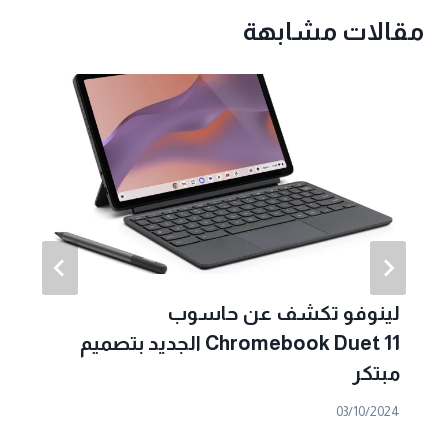
مقالات مشابهة
لينوفو تكشف عن حاسوب
Chromebook Duet 11 الجديد بتصميم
مبتكر
03/10/2024