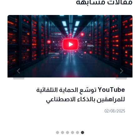
مقالات مشابهة
YouTube توسّع الحماية التلقائية
للمراهقين بالذكاء الاصطناعي
02/08/2025