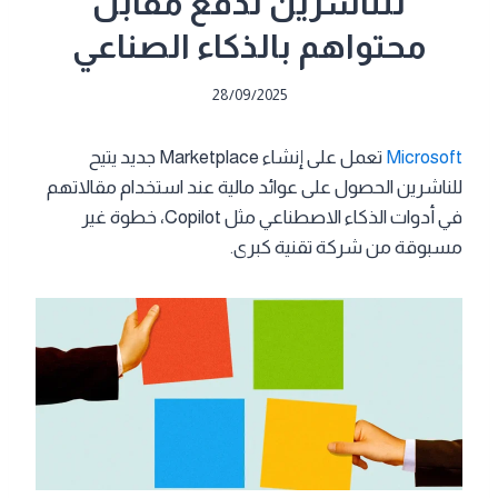
للناشرين لدفع مقابل
محتواهم بالذكاء الصناعي
28/09/2025
Microsoft
تعمل على إنشاء Marketplace جديد يتيح
للناشرين الحصول على عوائد مالية عند استخدام مقالاتهم
في أدوات الذكاء الاصطناعي مثل Copilot، خطوة غير
مسبوقة من شركة تقنية كبرى.