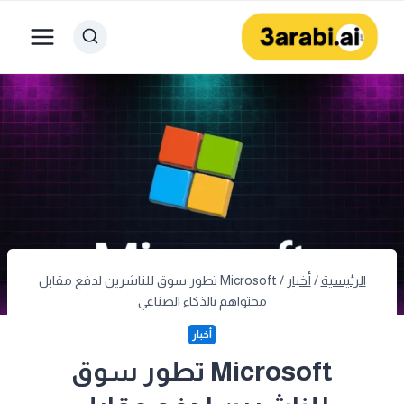
لتجاوز
لى
لمحتوى
الرئيسية
/
أخبار
/
Microsoft تطور سوق للناشرين لدفع مقابل
محتواهم بالذكاء الصناعي
أخبار
Microsoft تطور سوق