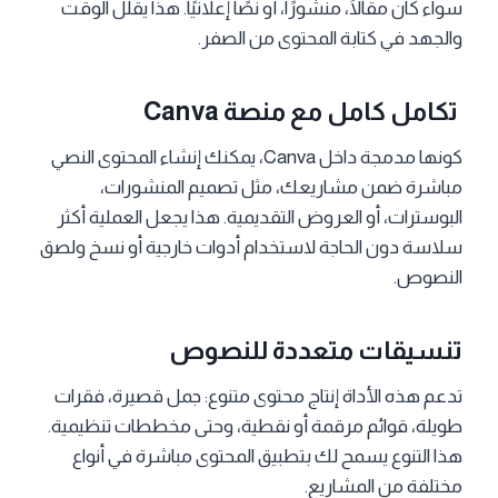
سواء كان مقالًا، منشورًا، أو نصًا إعلانيًا. هذا يقلل الوقت
والجهد في كتابة المحتوى من الصفر.
تكامل كامل مع منصة Canva
كونها مدمجة داخل Canva، يمكنك إنشاء المحتوى النصي
مباشرة ضمن مشاريعك، مثل تصميم المنشورات،
البوسترات، أو العروض التقديمية. هذا يجعل العملية أكثر
سلاسة دون الحاجة لاستخدام أدوات خارجية أو نسخ ولصق
النصوص.
تنسيقات متعددة للنصوص
تدعم هذه الأداة إنتاج محتوى متنوع: جمل قصيرة، فقرات
طويلة، قوائم مرقمة أو نقطية، وحتى مخططات تنظيمية.
هذا التنوع يسمح لك بتطبيق المحتوى مباشرة في أنواع
مختلفة من المشاريع.