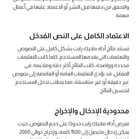
والتحقق من دقتها قبل النشر أو الاعتماد عليها في أعمال
مهمة
الاعتماد الكامل على النص المُدخل
تستند نتائج أداة ماجيك رايت بشكل كامل على النصوص
والتعليمات التي يقدمها المستخدم. كلما كانت التعليمات
محددة وواضحة، كانت النتائج أكثر دقة وملاءمة. في
المقابل، قد تؤدي التعليمات العامة أو الغامضة إلى نصوص
غير دقيقة أو غير متناسقة، مما يتطلب تدخل المستخدم
لتحسين النتائج.
محدودية الإدخال والإخراج
تفرض أداة ماجيك رايت حدودًا على حجم النصوص، حيث
يمكن إدخال ما يصل إلى 1500 كلمة، وإخراج حوالي 2000