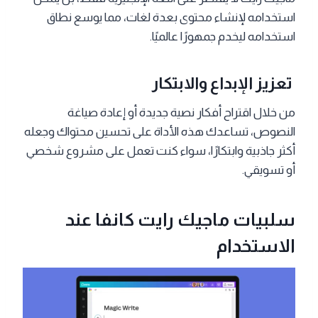
استخدامه لإنشاء محتوى بعدة لغات، مما يوسع نطاق
استخدامه ليخدم جمهورًا عالميًا.
تعزيز الإبداع والابتكار
من خلال اقتراح أفكار نصية جديدة أو إعادة صياغة
النصوص، تساعدك هذه الأداة على تحسين محتواك وجعله
أكثر جاذبية وابتكارًا، سواء كنت تعمل على مشروع شخصي
أو تسويقي.
سلبيات ماجيك رايت كانفا عند
الاستخدام