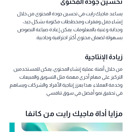
تحسين جودة المحتوى
يساعد ماجيك رايت في تحسين جودة المحتوى من خلال
إنشاء جمل وفقرات ومخططات مكتوبة بشكل جيد،
وجذابة وغنية بالمعلومات. يمكن إعادة صياغة النصوص
بسهولة لضمان محتوى أكثر احترافية وجاذبية.
زيادة الإنتاجية
من خلال أتمتة عملية إنشاء المحتوى، يمكن للمستخدمين
التركيز على مهام أخرى مهمة مثل التسويق والمبيعات
وخدمة العملاء. هذا يعزز إنتاجية الأفراد والشركات ويساهم
في تحقيق نمو أفضل في سوق تنافسي.
مزايا أداة ماجيك رايت من كانفا