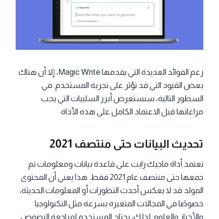
رغم الفوائد العديدة التي يقدمها Magic Write، إلا أن هناك
بعض القيود التي قد تؤثر على تجربة المستخدم. في
السطور التالية، سنستعرض أبرز السلبيات التي يجب
مراعاتها قبل الاعتماد الكامل على هذه الأداة:
تحديث البيانات حتى منتصف 2021
تعتمد أداة ماجيك رايت على قاعدة بيانات ومعلومات تم
جمعها حتى منتصف عام 2021 فقط. هذا يعني أن المحتوى
المولد قد لا يعكس أحدث التطورات أو المعلومات الحديثة،
خصوصًا في المجالات المتغيرة بسرعة مثل التكنولوجيا
والأخبار والعلوم. لذلك، يحتاج المستخدم لمراجعة النصوص