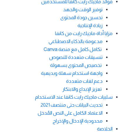
فوائد ماجيك رايت كانفا للمستخدمين
توفير الوقت والجهد
تحسين جودة المحتوى
زيادة الإنتاجية
مزايا أداة ماجيك رايت من كانفا
مدعومة بالذكاء الاصطناعي
تكامل كامل مع منصة Canva
تنسيقات متعددة للنصوص
تخصيص المحتوى بسهولة
واجهة استخدام سهلة وبديهية
دعم لغات متعددة
تعزيز الإبداع والابتكار
سلبيات ماجيك رايت كانفا عند الاستخدام
تحديث البيانات حتى منتصف 2021
الاعتماد الكامل على النص المُدخل
محدودية الإدخال والإخراج
الخلاصة