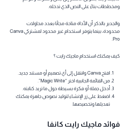
ومخططات بناءً على النص الذي تدخله.
والجدير بالذكر أن الأداة متاحة مجانًا بعدد محاولات
محدودة، بينما يتوفر استخدام غير محدود لمشتركي Canva
Pro.
كيف يمكنك استخدام ماجيك رايت ؟
افتح Canva وانتقل إلى أي تصميم أو مستند جديد.
من القائمة الجانبية اختر “Magic Write”.
أدخل جملة أو فكرة بسيطة حول ما تريد كتابته.
اضغط على زر الإنشاء لتوليد نصوص جاهزة يمكنك
تعديلها وتخصيصها.
فوائد ماجيك رايت كانفا