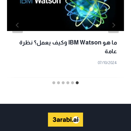
ما هو IBM Watson وكيف يعمل؟ نظرة
عامة
07/10/2024