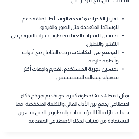
المستخدمين، مع التركيز على:
تعزيز القدرات متعددة الوسائط:
إضافة دعم
للوسائط المتعددة مثل الصور والفيديو.
تحسين القدرات العقلية:
تطوير قدرات النموذج في
التفكير والتحليل.
التوسع في التكاملات:
زيادة التكامل مع أدوات
وأنظمة خارجية.
تحسين تجربة المستخدم:
تقديم واجهات أكثر
سهولة وفعالية للمستخدمين.
يمثل Grok 4 Fast خطوة كبيرة نحو تقديم نموذج ذكاء
اصطناعي يجمع بين الأداء العالي والتكلفة المنخفضة، مما
يجعله خيارًا مثاليًا للمؤسسات والمطورين الذين يسعون
للاستفادة من تقنيات الذكاء الاصطناعي المتقدمة.