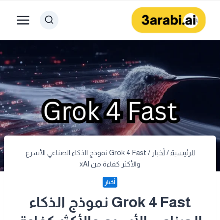
لتجاوز
لى
لمحتوى
الرئيسية
/
أخبار
/
Grok 4 Fast نموذج الذكاء الصناعي الأسرع
والأكثر كفاءة من xAI
أخبار
Grok 4 Fast نموذج الذكاء