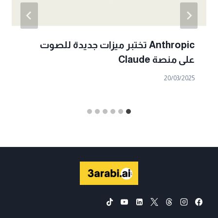
Anthropic تختبر ميزات جديدة للصوت
على منصة Claude
20/03/2025