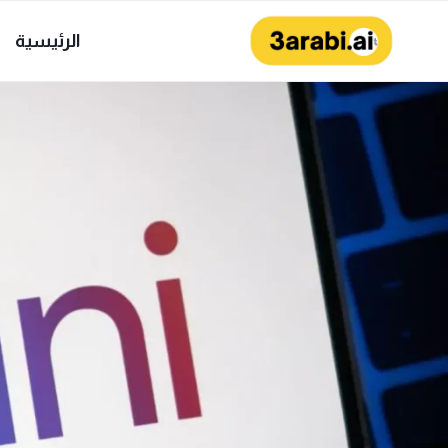
لتجاوز
لى
الرئيسية
لمحتوى