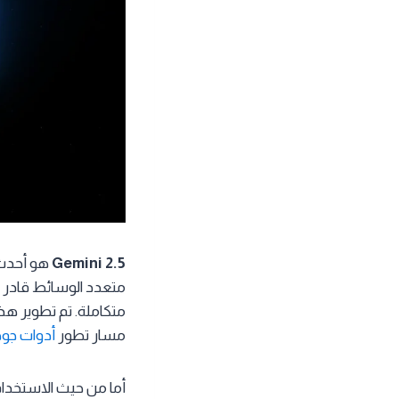
Gemini 2.5
متعدد الوسائط قادر ع
متكاملة. تم تطوير هذا
مسار تطور
أدوات جوج