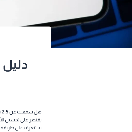
هل سمعت عن
 2.5
يقتصر على تحسين الأد