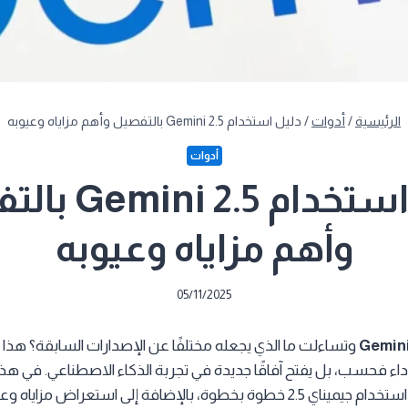
الرئيسية
/
أدوات
/
دليل استخدام Gemini 2.5 بالتفصيل وأهم مزاياه وعيوبه
أدوات
دليل استخدام .5
وأهم مزاياه وعيوبه
05/11/2025
Gemini
وتساءلت ما الذي يجعله مختلفًا عن الإصدارات السابقة؟ هذا 
اء فحسب، بل يفتح آفاقًا جديدة في تجربة الذكاء الاصطناعي. في هذا 
ستتعرف على طريقة استخدام جيميناي 2.5 خطوة بخطوة، بالإضافة إلى استعراض م