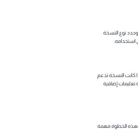
قًا، وحدد نوع النسخة
ذا كانت النسخة تدعم
إضافة تعليمات إضافية
عد هذه الخطوة مهمة