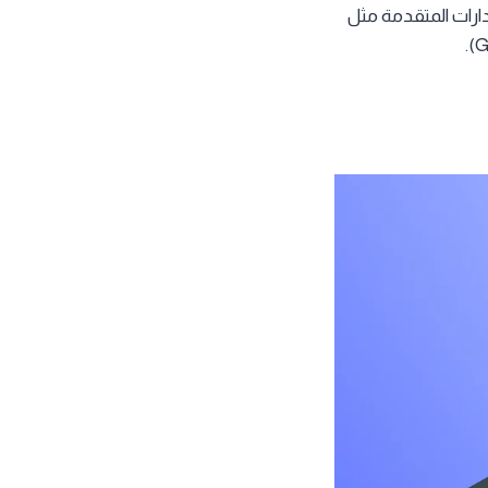
تتطلب الإصدارات المتقدمة مثل