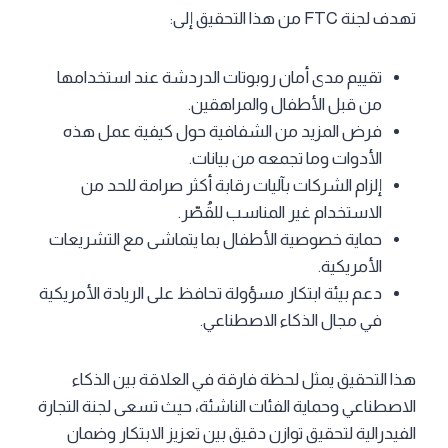
تهدف لجنة FTC من هذا التحقيق إلى:
تقييم مدى أمان روبوتات الدردشة عند استخدامها
من قبل الأطفال والمراهقين.
فرض المزيد من الشفافية حول كيفية عمل هذه
الأدوات وما تجمعه من بيانات.
إلزام الشركات بآليات رقابة أكثر صرامة للحد من
الاستخدام غير المناسب للقُصّر.
حماية خصوصية الأطفال بما يتماشى مع التشريعات
الأمريكية.
دعم بيئة ابتكار مسؤولة تحافظ على الريادة الأمريكية
في مجال الذكاء الاصطناعي.
هذا التحقيق يمثل لحظة فارقة في العلاقة بين الذكاء
الاصطناعي وحماية الفئات الناشئة، حيث تسعى لجنة التجارة
الفيدرالية لتحقيق توازن دقيق بين تعزيز الابتكار وضمان