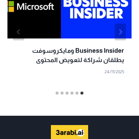
Business Insider ومايكروسوفت
يطلقان شراكة لتعويض المحتوى
24/11/2025