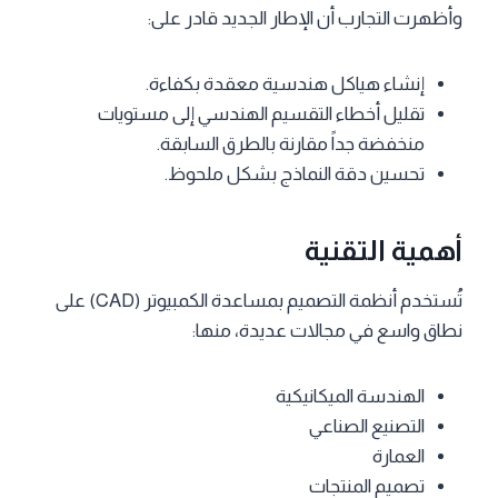
وأظهرت التجارب أن الإطار الجديد قادر على:
إنشاء هياكل هندسية معقدة بكفاءة.
تقليل أخطاء التقسيم الهندسي إلى مستويات
منخفضة جداً مقارنة بالطرق السابقة.
تحسين دقة النماذج بشكل ملحوظ.
أهمية التقنية
تُستخدم أنظمة التصميم بمساعدة الكمبيوتر (CAD) على
نطاق واسع في مجالات عديدة، منها:
الهندسة الميكانيكية
التصنيع الصناعي
العمارة
تصميم المنتجات