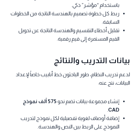
باستخدام “مؤشر” ذكي.
ربط كل خطوة تصميم بالهندسة الناتجة من الخطوات
السابقة.
تقليل أخطاء التقسيم والهندسة الناتجة عن تحويل
القيم المستمرة إلى قيم رقمية.
بيانات التدريب والنتائج
لدعم تدريب النظام، طور الباحثون خط أنابيب خاصاً لإعداد
البيانات، نتج عنه:
إنشاء مجموعة بيانات تضم نحو
575 ألف نموذج
.
CAD
إضافة أوصاف لغوية تفصيلية لكل نموذج لتدريب
النموذج على الربط بين النص والهندسة.