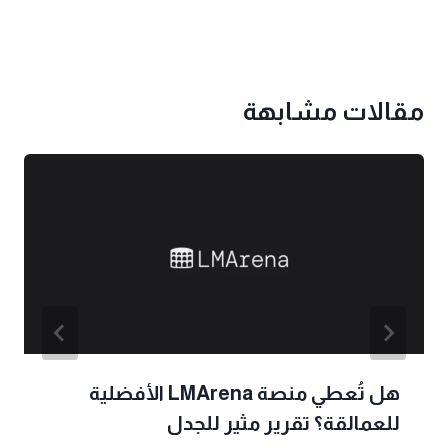
مقالات مشابهة
هل تُعطي منصة LMArena الأفضلية
للعمالقة؟ تقرير مثير للجدل