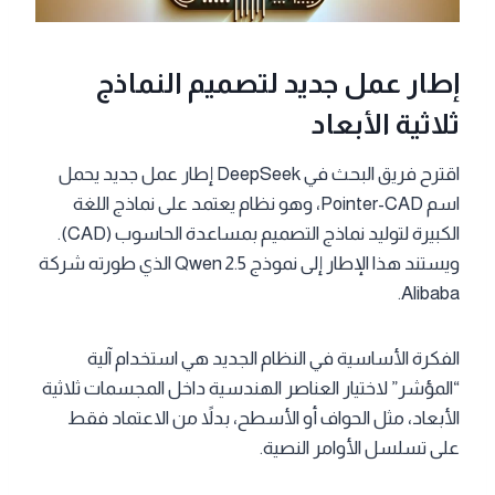
إطار عمل جديد لتصميم النماذج
ثلاثية الأبعاد
اقترح فريق البحث في DeepSeek إطار عمل جديد يحمل
اسم Pointer-CAD، وهو نظام يعتمد على نماذج اللغة
الكبيرة لتوليد نماذج التصميم بمساعدة الحاسوب (CAD).
ويستند هذا الإطار إلى نموذج Qwen 2.5 الذي طورته شركة
Alibaba.
الفكرة الأساسية في النظام الجديد هي استخدام آلية
“المؤشر” لاختيار العناصر الهندسية داخل المجسمات ثلاثية
الأبعاد، مثل الحواف أو الأسطح، بدلاً من الاعتماد فقط
على تسلسل الأوامر النصية.