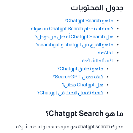
جدول المحتويات
ما هو Chatgpt Search؟
كيفية استخدام Chatgpt Search بسهولة
هل Chatgpt Search أفضل من جوجل؟
ما هو الفرق بين chatgpt و searchgpt؟
الخلاصة
الأسئلة الشائعة
ما هو تطبيق Chatgpt؟
كيف يعمل SearchGPT؟
هل Chatgpt مجاني؟
كيفية تفعيل البحث في Chatgpt؟
ما هو Chatgpt Search؟
محرك chatgpt search هو ميزة جديدة بواسطة شركة