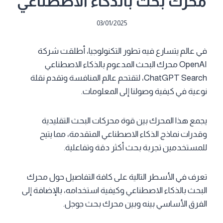
محرك بحث بالذكاء الاصطناعي
03/01/2025
في عالم يتسارع فيه تطور التكنولوجيا، أطلقت شركة
OpenAI محرك البحث المدعوم بالذكاء الاصطناعي
ChatGPT Search، لتقتحم عالم المنافسة وتقدم نقلة
نوعية في كيفية وصولنا إلى المعلومات.
يجمع هذا المحرك بين قوة محركات البحث التقليدية
وقدرات نماذج الذكاء الاصطناعي المتقدمة، مما يتيح
للمستخدمين تجربة بحث أكثر دقة وتفاعلية.
تعرف في الأسطر التالية على كافة التفاصيل حول محرك
البحث بالذكاء الاصطناعي وكيفية استخدامه، بالإضافة إلى
الفرق الأساسي بينه وبين محرك بحث جوجل.