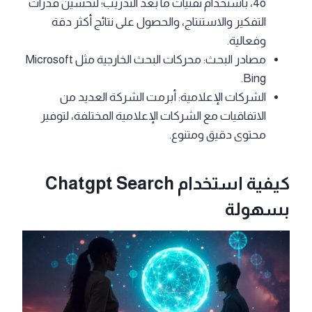
4o، باستخدام تقنيات ما بعد التدريب؛ لتحسين قدرات
التفكير والاستنتاج، والحصول على نتائج أكثر دقة
وفعالية.
مصادر البحث: محركات البحث الخارجية مثل Microsoft
Bing.
الشركات الإعلامية: أبرمت الشركة العديد من
الاتفاقيات مع الشركات الإعلامية المختلفة، لتوفير
محتوى دقيق ومتنوع.
كيفية استخدام Chatgpt Search
بسهولة