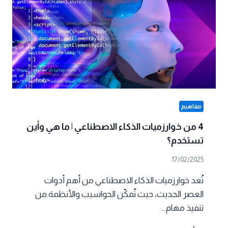
أن
تعرفها
مفاهيم
4 من خوارزميات الذكاء الاصطناعي | ما هي وأين
تستخدم؟
17/02/2025
تُعد خوارزميات الذكاء الاصطناعي من أهم أدوات
العصر الحديث، حيث تُمكّن الحواسيب والأنظمة من
تنفيذ مهام…