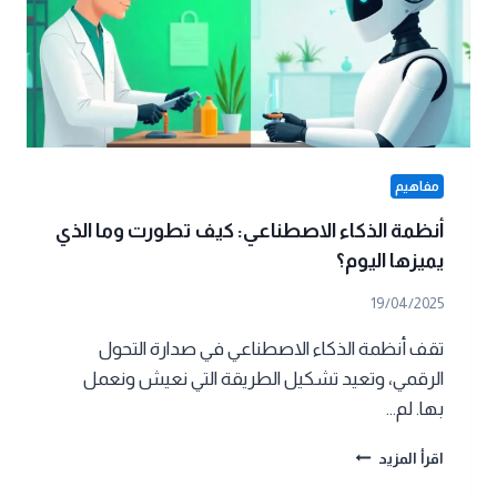
مفاهيم
أنظمة الذكاء الاصطناعي: كيف تطورت وما الذي
يميزها اليوم؟
19/04/2025
تقف أنظمة الذكاء الاصطناعي في صدارة التحول
الرقمي، وتعيد تشكيل الطريقة التي نعيش ونعمل
بها. لم…
أنظمة
اقرأ المزيد
الذكاء