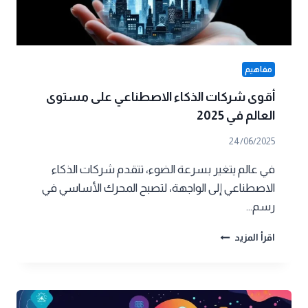
مفاهيم
أقوى شركات الذكاء الاصطناعي على مستوى
العالم في 2025
24/06/2025
في عالم يتغير بسرعة الضوء، تتقدم شركات الذكاء
الاصطناعي إلى الواجهة، لتصبح المحرك الأساسي في
رسم…
أقوى
اقرأ المزيد
شركات
الذكاء
الاصطناعي
على
مستوى