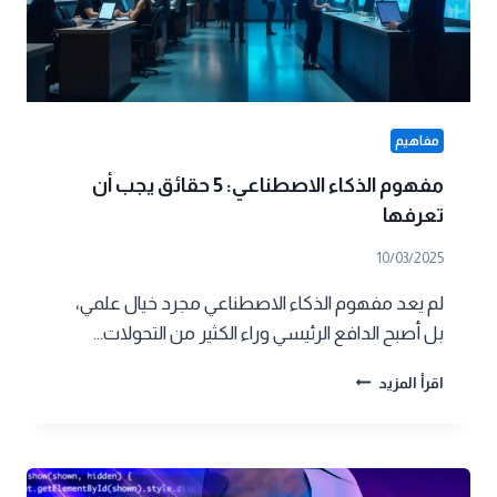
مفاهيم
مفهوم الذكاء الاصطناعي: 5 حقائق يجب أن
تعرفها
10/03/2025
لم يعد مفهوم الذكاء الاصطناعي مجرد خيال علمي،
بل أصبح الدافع الرئيسي وراء الكثير من التحولات…
مفهوم
اقرأ المزيد
الذكاء
الاصطناعي:
5
حقائق
يجب