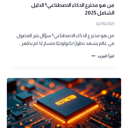
من هو مخترع الذكاء الاصطناعي؟ الدليل
الشامل 2025
02/05/2025
من هو مخترع الذكاء الاصطناعي؟ سؤال يثير الفضول
في عالم يشهد تطورًا تكنولوجيًا متسارعًا. لم يظهر…
من
اقرأ المزيد
هو
مخترع
الذكاء
الاصطناعي؟
الدليل
الشامل
2025