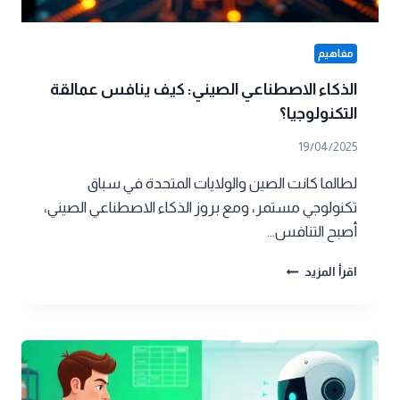
مفاهيم
الذكاء الاصطناعي الصيني: كيف ينافس عمالقة
التكنولوجيا؟
19/04/2025
لطالما كانت الصين والولايات المتحدة في سباق
تكنولوجي مستمر، ومع بروز الذكاء الاصطناعي الصيني،
أصبح التنافس…
الذكاء
اقرأ المزيد
الاصطناعي
الصيني:
كيف
ينافس
عمالقة
التكنولوجيا؟