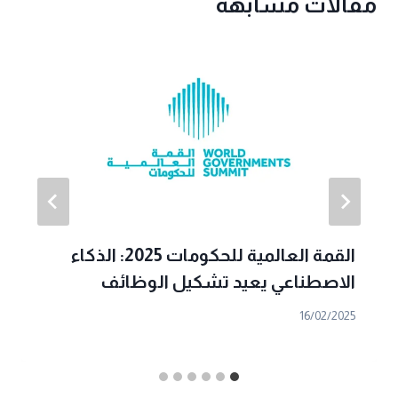
مقالات مشابهة
القمة العالمية للحكومات 2025: الذكاء
الاصطناعي يعيد تشكيل الوظائف
16/02/2025