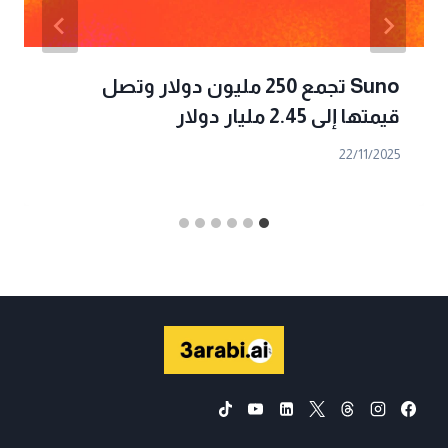
Suno تجمع 250 مليون دولار وتصل
قيمتها إلى 2.45 مليار دولار
22/11/2025