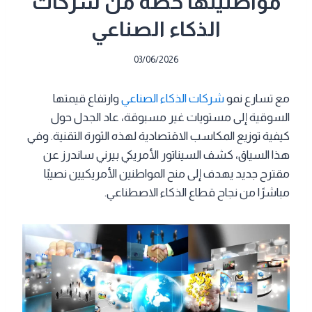
مواطنينها حصة من شركات
الذكاء الصناعي
03/06/2026
مع تسارع نمو
شركات الذكاء الصناعي
وارتفاع قيمتها
السوقية إلى مستويات غير مسبوقة، عاد الجدل حول
كيفية توزيع المكاسب الاقتصادية لهذه الثورة التقنية. وفي
هذا السياق، كشف السيناتور الأمريكي بيرني ساندرز عن
مقترح جديد يهدف إلى منح المواطنين الأمريكيين نصيبًا
مباشرًا من نجاح قطاع الذكاء الاصطناعي.