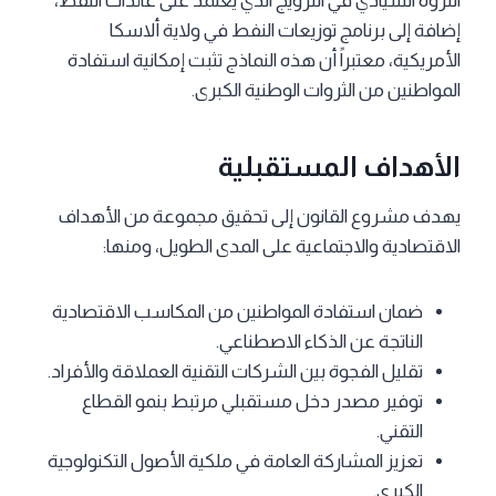
الثروة السيادي في النرويج الذي يعتمد على عائدات النفط،
إضافة إلى برنامج توزيعات النفط في ولاية ألاسكا
الأمريكية، معتبراً أن هذه النماذج تثبت إمكانية استفادة
المواطنين من الثروات الوطنية الكبرى.
الأهداف المستقبلية
يهدف مشروع القانون إلى تحقيق مجموعة من الأهداف
الاقتصادية والاجتماعية على المدى الطويل، ومنها:
ضمان استفادة المواطنين من المكاسب الاقتصادية
الناتجة عن الذكاء الاصطناعي.
تقليل الفجوة بين الشركات التقنية العملاقة والأفراد.
توفير مصدر دخل مستقبلي مرتبط بنمو القطاع
التقني.
تعزيز المشاركة العامة في ملكية الأصول التكنولوجية
الكبرى.