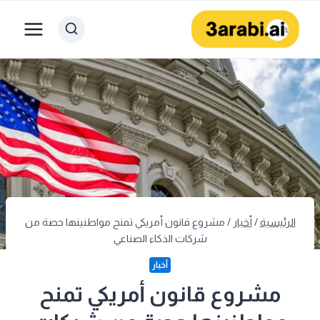
لتجاوز
لى
لمحتوى
الرئيسية
/
أخبار
/
مشروع قانون أمريكي تمنح مواطنينها حصة من
شركات الذكاء الصناعي
أخبار
مشروع قانون أمريكي تمنح