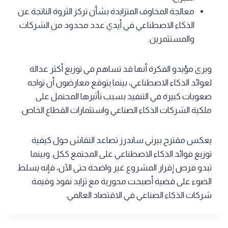
معالجة المخاوف المتزايدة بشأن تركز الثروة الناتجة عن
الذكاء الاصطناعي في أيدي عدد محدود من الشركات
والمستثمرين.
ويرى مؤيدو الفكرة أنها قد تساهم في توزيع أكثر عدالة
لعوائد الذكاء الاصطناعي، بينما يتوقع معارضون أن تواجه
صعوبات كبيرة في التنفيذ بسبب تأثيرها المحتمل على
ملكية الشركات الذكاء الصناعي واستثمارات القطاع الخاص.
يعكس مقترح بيرني ساندرز تصاعد النقاش حول كيفية
توزيع فوائد الذكاء الاصطناعي على المجتمع ككل. وبينما
تبدو فرص إقرار المشروع غير واضحة حتى الآن، فإنه يسلط
الضوء على قضية أصبحت محورية مع تزايد نفوذ وقيمة
شركات الذكاء الصناعي في الاقتصاد العالمي.