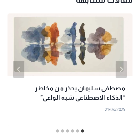
مصطفى سليمان يحذر من مخاطر
“الذكاء الاصطناعي شبه الواعي”
21/08/2025