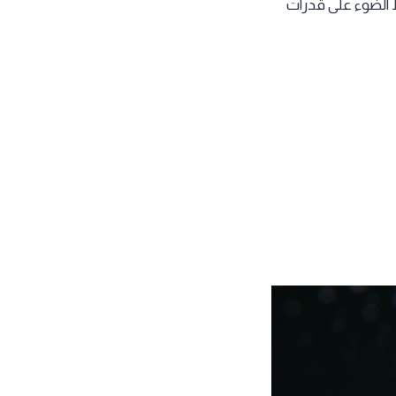
ط الضوء على قدرات