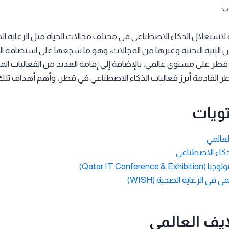
ي.
استغلال الذكاء الاصطناعي في مختلف مجالات الحياة مثل الرعاية الصح
 البنية التحتية وغيرها من المجالات، وهو ما شجعها على استضافة ا
طر على مستوى عالمي، بالإضافة إلى إقامة العديد من الفعاليات المح
لقادمة أبرز فعاليات الذكاء الاصطناعي في قطر، وأهم أهداف تلك ا
ويات
لعالمي
لذكاء الاصطناعي
Qatar IT Confere)
ي في الرعاية الصحية (WISH)
ايف العالمي