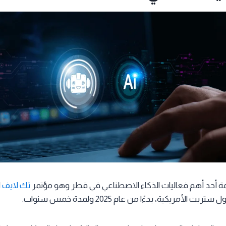
ة أحد أهم فعاليات الذكاء الاصطناعي في قطر وهو مؤتمر
تك لايف
ا
لأمريكية، بدءًا من عام 2025 ولمدة خمس سنوات.