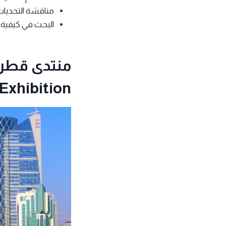
مناقشة التحديات 
البحث في كيفية 
Exhibition)