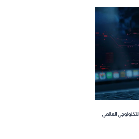
لتكنولوجي العالمي