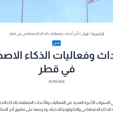
الرئيسية
/
بلدان
/
أبرز أحداث وفعاليات الذكاء الاصطناعي في قطر
بلدان
حداث وفعاليات الذكاء الاص
في قطر
25/10/2024
نوات الأخيرة العديد من الفعاليات والأحداث المتعلقة بالذكاء ا
لذكاء الاصطناعي والتكنولوجيا الحديثة، وحرصها على تطبيق آخر الابتكا