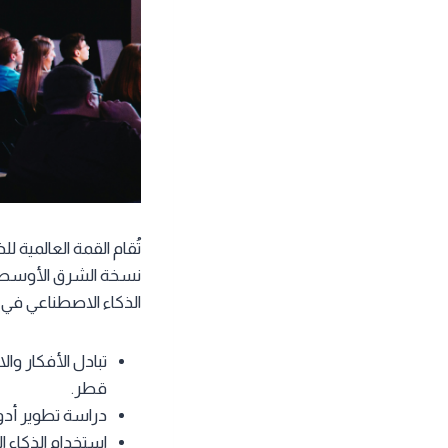
تُقام القمة العالمي
الذكاء الاصطناعي في ا
تبادل الأفكار و
قطر.
دراسة تطوير أدو
استخدام الذكاء ال