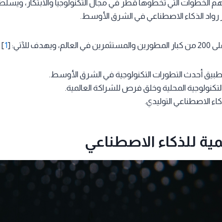
 أهم الخطوات التي تخطوها قطر في مجال التكنولوجيا والابتكار، ويسل
رواد الذكاء الاصطناعي في الشرق الأوسط.
دف للآتي: [
1
]
بيق أحدث التطورات التكنولوجية في الشرق الأوسط.
تكنولوجية المحلية وخلق فرص للشراكة العالمية.
ذكاء الاصطناعي التوليدي.
مية للذكاء الاصطناعي