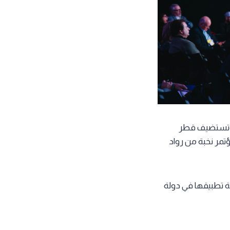
، وتستضيف قطر
مدينة الدوحة. يضم المؤتمر نخبة من رواد
ة تطبيقها في دولة