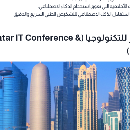
الأخلاقية التي تعوق استخدام الذكاء الاصطناعي.
استغلال الذكاء الاصطناعي للتشخيص الطبي السريع والدقيق.
منتدى قطر للتكنولوجيا (tar IT Conference