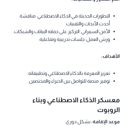
التطورات الحديثة في الذكاء الاصطناعي: مناقشة
أحدث الأبحاث والتقنيات.
الأمن السيبراني: التركيز على حماية البيانات والشبكات.
ورش العمل: جلسات تدريبية وتفاعلية.
الأهداف:
تعزيز المعرفة بالذكاء الاصطناعي وتطبيقاته.
توفير منصة للتواصل بين الخبراء والمختصين.
معسكر الذكاء الاصطناعي وبناء
الروبوت
موعد الإقامة:
بشكل دوري.