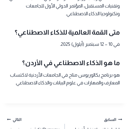
وتقنيات المستقبل، المؤتمر الدولي الأول للجامعات
وتكنولوجيا الذكاء الاصطناعي.
متى القمة العالمية للذكاء الاصطناعي؟
في 10 – 12 سبتمبر (أيلول) 2025.
ما هو الذكاء الاصطناعي في الأردن؟
هو برنامج بكالوريوس متاح في الجامعات الأردنية لاكتساب
المعارف والمهارات في علوم البيانات والذكاء الاصطناعي.
تصفّح
السابق
التالي