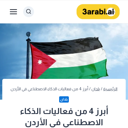
لتجاوز
لى
لمحتوى
الرئيسية
/
بلدان
/
أبرز 4 من فعاليات الذكاء الاصطناعي في الأردن
بلدان
أبرز 4 من فعاليات الذكاء
الاصطناعي في الأردن