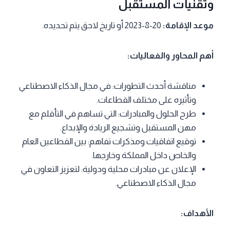
وتقنيات المستقبل
موعد الإقامة:
20-8-2023 أو تاريخ لاحق يتم تحديده.
أهم المحاور والفعاليات:
مناقشة أحدث التطورات: في مجال الذكاء الاصطناعي
وتأثيره على مختلف القطاعات.
طرح الحلول والمبادرات: التي تساهم في التأقلم مع
مهن المستقبل وتشجيع الريادة والإبداع.
توقيع اتفاقيات ومذكرات تفاهم: بين القطاعين العام
والخاص داخل المملكة وخارجها.
الإعلان عن مبادرات محلية ودولية: لتعزيز التعاون في
مجال الذكاء الاصطناعي.
الأهداف: