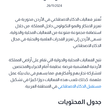
26/11/2024
تُعتبر فعاليات الذكاء الاصطناعي في الأردن محورية في
تعزيز الابتكار والنمو التكنولوجي داخل المملكة. من خلال
استضافة مجموعة متنوعة من الفعاليات المحلية والدولية،
تسعى الأردن إلى تعزيز القدرات العلمية والبحثية في مجال
الذكاء الاصطناعي.
تتيح الفعاليات المحلية والدولية التي تقام على أراضي المملكة
الأردنية الهاشمية فرصة عظيمة أمام الخبراء والمختصين
لمشاركة تجاربهم وأفكارهم، مما يسهم في بناء بيئة عمل
ملهمة. كذلك تلعب هذه الفعاليات دورًا كبيرًا في تشكيل
مستقبل الذكاء الاصطناعي
في المنطقة العربية.
جدول المحتويات