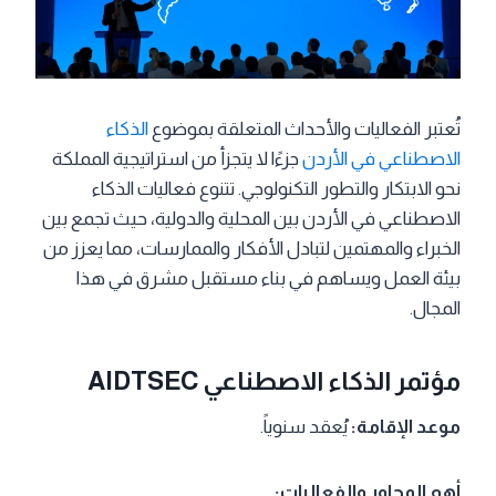
تُعتبر الفعاليات والأحداث المتعلقة بموضوع
الذكاء
الاصطناعي في الأردن
جزءًا لا يتجزأ من استراتيجية المملكة
نحو الابتكار والتطور التكنولوجي. تتنوع فعاليات الذكاء
الاصطناعي في الأردن بين المحلية والدولية، حيث تجمع بين
الخبراء والمهتمين لتبادل الأفكار والممارسات، مما يعزز من
بيئة العمل ويساهم في بناء مستقبل مشرق في هذا
المجال.
مؤتمر الذكاء الاصطناعي AIDTSEC
موعد الإقامة:
يُعقد سنوياً.
أهم المحاور والفعاليات: