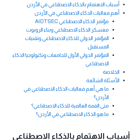
أسباب الاهتمام بالذكاء الاصطناعي في الأردن
أهم فعاليات الذكاء الاصطناعي في الأردن
مؤتمر الذكاء الاصطناعي AIDTSEC
معسكر الذكاء الاصطناعي وبناء الروبوت
المؤتمر الدولي للذكاء الاصطناعي وتقنيات
المستقبل
المؤتمر الدولي الأول للجامعات وتكنولوجيا الذكاء
الاصطناعي
الخلاصة
الأسئلة الشائعة
ما هي أهم فعاليات الذكاء الاصطناعي في
الأردن؟
متى القمة العالمية للذكاء الاصطناعي؟
ما هو الذكاء الاصطناعي في الأردن؟
أسباب الاهتمام بالذكاء الاصطناعي