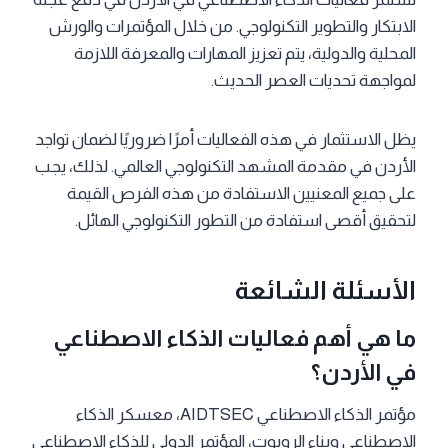
الابتكار والتطوير التكنولوجي. من خلال المؤتمرات والورش
المحلية والدولية، يتم تعزيز المهارات والمعرفة اللازمة
لمواجهة تحديات العصر الحديث.
يظل الاستثمار في هذه الفعاليات أمرًا ضروريًا لضمان تواجد
الأردن في مقدمة المشهد التكنولوجي العالمي. لذلك، يجب
على جميع المعنيين الاستفادة من هذه الفرص القيمة
لتحقيق أقصى استفادة من التطور التكنولوجي الهائل.
الأسئلة الشائعة
ما هي أهم فعاليات الذكاء الاصطناعي
في الأردن؟
مؤتمر الذكاء الاصطناعي AIDTSEC، معسكر الذكاء
الاصطناعي وبناء الروبوت، المؤتمر الدولي للذكاء الاصطناعي