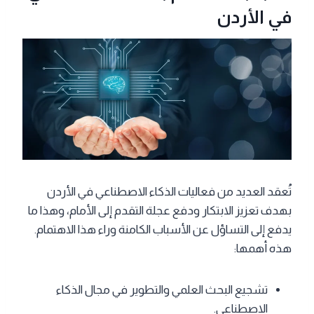
في الأردن
تُعقد العديد من فعاليات الذكاء الاصطناعي في الأردن
بهدف تعزيز الابتكار ودفع عجلة التقدم إلى الأمام، وهذا ما
يدفع إلى التساؤل عن الأسباب الكامنة وراء هذا الاهتمام.
هذه أهمها:
تشجيع البحث العلمي والتطوير في مجال الذكاء
الاصطناعي.