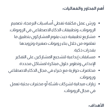
أهم المحاور والفعاليات:
ورش عمل مكثفة تغطي أساسيات البرمجة، تصميم
الروبوتات، وتطبيقات الذكاء الاصطناعي في الروبوتات.
مشاريع تطبيقية حيث يقوم المشاركون بتطبيق ما
تعلموه من خلال بناء روبوتات صغيرة وتزويدها
بقدرات ذكية.
مسابقات إبداعية لتشجيع المشاركين على التفكير
الإبداعي وتطوير حلول مبتكرة لمشاكل محددة.
محاضرات حوارية مع خبراء في مجال الذكاء الاصطناعي
وروبوتات.
زيارات ميدانية لشركات ناشئة أو مختبرات بحثية تعمل
في مجال الروبوتات.
الأهداف: