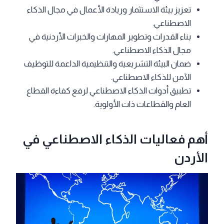
تعزيز بيئة الاستثمار وريادة الأعمال في مجال الذكاء
الاصطناعي.
بناء القدرات وتطوير المهارات والخبرات الأردنية في
مجال الذكاء الاصطناعي.
ضمان البيئة التشريعية والتنظيمية الداعمة للتوظيف
الآمن للذكاء الاصطناعي.
تطبيق أدوات الذكاء الاصطناعي لرفع كفاءة القطاع
العام والقطاعات ذات الأولوية.
أهم فعاليات الذكاء الاصطناعي في
الأردن