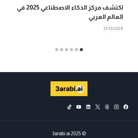
اكتشف مركز الذكاء الاصطناعي 2025 في
العالم العربي
21/12/2024
© 2025 3arabi.ai