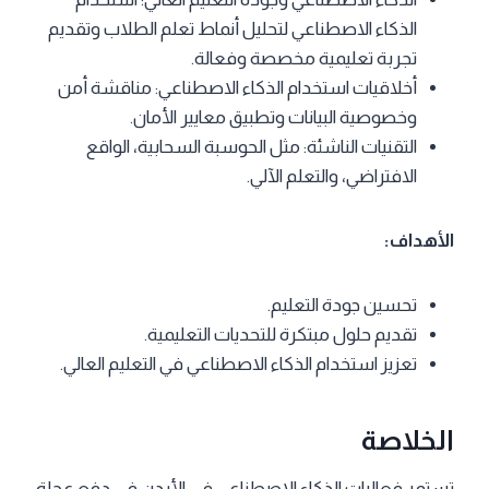
الذكاء الاصطناعي لتحليل أنماط تعلم الطلاب وتقديم
تجربة تعليمية مخصصة وفعالة.
أخلاقيات استخدام الذكاء الاصطناعي: مناقشة أمن
وخصوصية البيانات وتطبيق معايير الأمان.
التقنيات الناشئة: مثل الحوسبة السحابية، الواقع
الافتراضي، والتعلم الآلي.
الأهداف:
تحسين جودة التعليم.
تقديم حلول مبتكرة للتحديات التعليمية.
تعزيز استخدام الذكاء الاصطناعي في التعليم العالي.
الخلاصة
تستمر فعاليات الذكاء الاصطناعي في الأردن في دفع عجلة