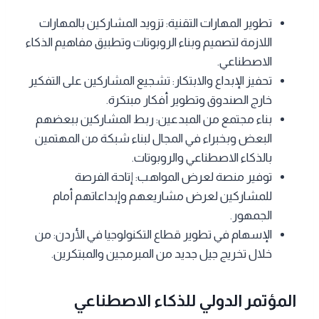
تطوير المهارات التقنية: تزويد المشاركين بالمهارات
اللازمة لتصميم وبناء الروبوتات وتطبيق مفاهيم الذكاء
الاصطناعي.
تحفيز الإبداع والابتكار: تشجيع المشاركين على التفكير
خارج الصندوق وتطوير أفكار مبتكرة.
بناء مجتمع من المبدعين: ربط المشاركين ببعضهم
البعض وبخبراء في المجال لبناء شبكة من المهتمين
بالذكاء الاصطناعي والروبوتات.
توفير منصة لعرض المواهب: إتاحة الفرصة
للمشاركين لعرض مشاريعهم وإبداعاتهم أمام
الجمهور.
الإسهام في تطوير قطاع التكنولوجيا في الأردن: من
خلال تخريج جيل جديد من المبرمجين والمبتكرين.
المؤتمر الدولي للذكاء الاصطناعي