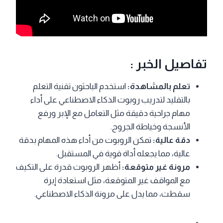
تفاصيل الخبر :
تعلم بالمشاهدة:
استخدم الباحثون تقنية التعلم
بالتقليد لتدريب روبوت الذكاء الاصطناعي على أداء
مهام جراحية دقيقة مثل التعامل مع الإبر ورفع
الأنسجة وخياطة الجروح.
دقة عالية:
تمكن الروبوت من أداء هذه المهام بدقة
عالية، مما يجعله أداة قوية في المستقبل.
مرونة غير متوقعة:
أظهر الروبوت قدرة على التكيف
مع المواقف غير المتوقعة، مثل استعادة إبرة
سقطت، مما يدل على مرونة الذكاء الاصطناعي.