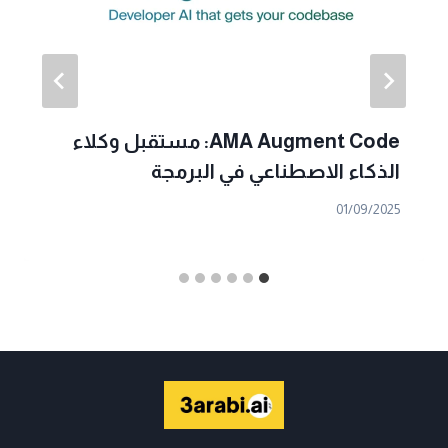
AMA Augment Code: مستقبل وكلاء
الذكاء الاصطناعي في البرمجة
01/09/2025