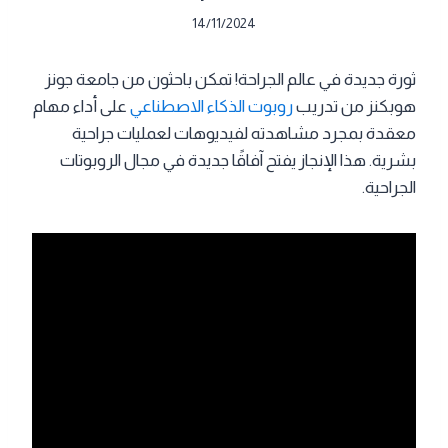
14/11/2024
ثورة جديدة في عالم الجراحة! تمكن باحثون من جامعة جونز
هوبكنز من تدريب
روبوت الذكاء الاصطناعي
على أداء مهام
معقدة بمجرد مشاهدته لفيديوهات لعمليات جراحية
بشرية. هذا الإنجاز يفتح آفاقًا جديدة في مجال الروبوتات
الجراحية.