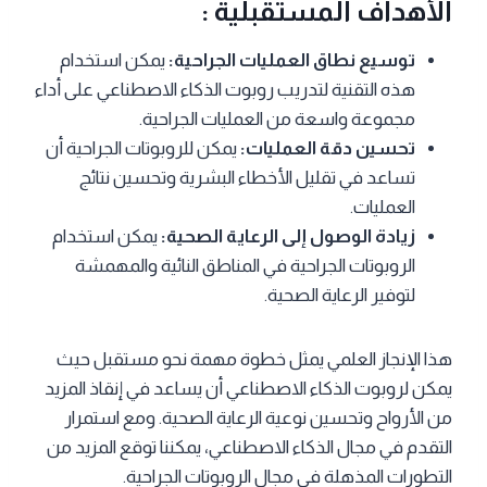
الأهداف المستقبلية :
توسيع نطاق العمليات الجراحية:
يمكن استخدام
هذه التقنية لتدريب روبوت الذكاء الاصطناعي على أداء
مجموعة واسعة من العمليات الجراحية.
تحسين دقة العمليات:
يمكن للروبوتات الجراحية أن
تساعد في تقليل الأخطاء البشرية وتحسين نتائج
العمليات.
زيادة الوصول إلى الرعاية الصحية:
يمكن استخدام
الروبوتات الجراحية في المناطق النائية والمهمشة
لتوفير الرعاية الصحية.
هذا الإنجاز العلمي يمثل خطوة مهمة نحو مستقبل حيث
يمكن لروبوت الذكاء الاصطناعي أن يساعد في إنقاذ المزيد
من الأرواح وتحسين نوعية الرعاية الصحية. ومع استمرار
التقدم في مجال الذكاء الاصطناعي، يمكننا توقع المزيد من
التطورات المذهلة في مجال الروبوتات الجراحية.