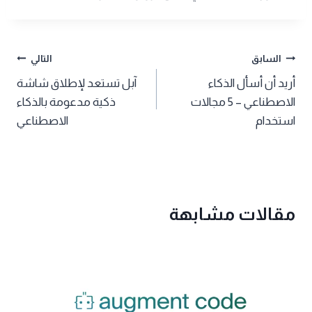
تصفّح
السابق
التالي
أريد أن أسأل الذكاء
آبل تستعد لإطلاق شاشة
المقالات
الاصطناعي – 5 مجالات
ذكية مدعومة بالذكاء
استخدام
الاصطناعي
مقالات مشابهة