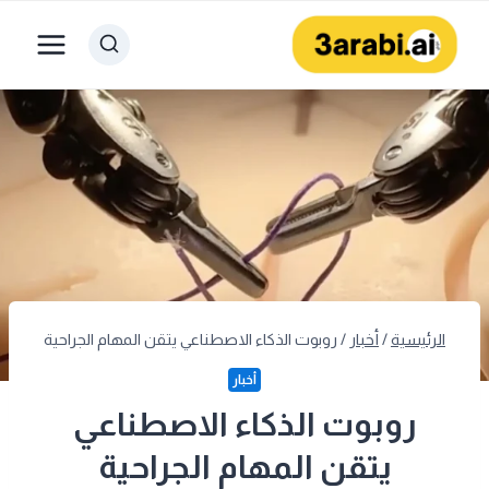
لتجاوز
لى
لمحتوى
الرئيسية
/
أخبار
/
روبوت الذكاء الاصطناعي يتقن المهام الجراحية
أخبار
روبوت الذكاء الاصطناعي
يتقن المهام الجراحية