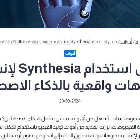
ية
/
أدوات
/
دليل استخدام Synthesia لإنشاء فيديوهات واقعية بالذكاء الاصطناعي
أدوات
دليل استخدام a
ات واقعية بالذكاء الاص
20/09/2024
فيديوهات باتت أسهل من أي وقت مضى بفضل الذكاء الاصطناعي؟ مع ت
 الفيديوهات، برزت العديد من أدوات توليد الفيديو باستخدام الذكاء 