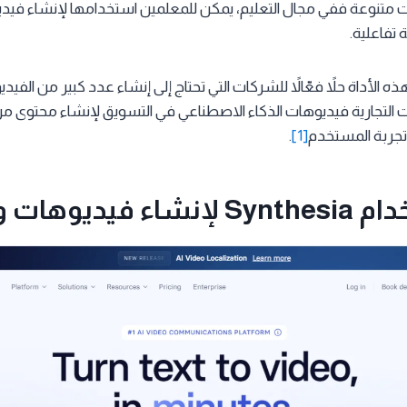
 متنوعة ففي مجال التعليم، يمكن للمعلمين استخدامها لإنشاء فيدي
تفاعلية.
ه الأداة حلاً فعّالاً للشركات التي تحتاج إلى إنشاء عدد كبير من الفي
التجارية فيديوهات الذكاء الاصطناعي في التسويق لإنشاء محتوى مر
تجربة المستخدم
[1]
.
ديوهات واقعية