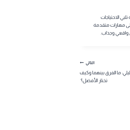
عية تلبي الاحتياجات
لى مهارات متقدمة
ي واقعي وجذاب.
التالي
ليلي: ما الفرق بينهما وكيف
تختار الأفضل؟