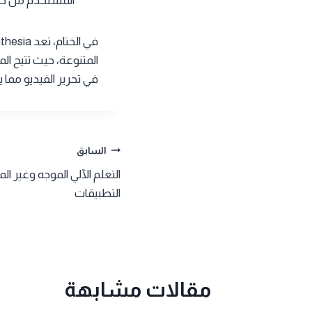
المستخدم من خلال 
المتنوعة، حيث تتيح 
في تحرير الفيديو مما 
تصفّح
السابق
التعلم الآلي الموجه وغير 
المقالات
التطبيقات
مقالات مشابهة