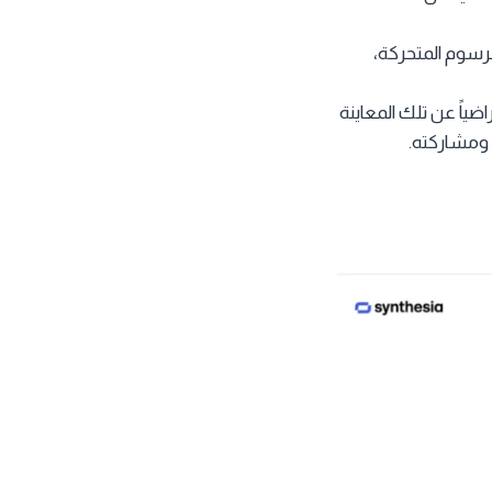
لرسوم المتحركة،
ياً عن تلك المعاينة
 ومشاركته.