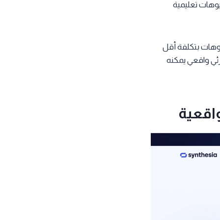
وهات تعليمية
ديوهات بتكلفة أقل
ئي واقعي يمكنه