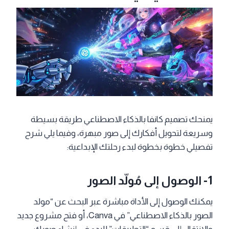
يمنحك تصميم كانفا بالذكاء الاصطناعي طريقة بسيطة
وسريعة لتحويل أفكارك إلى صور مبهرة، وفيما يلي شرح
تفصيلي خطوة بخطوة لبدء رحلتك الإبداعية:
1- الوصول إلى مُولّد الصور
يمكنك الوصول إلى الأداة مباشرة عبر البحث عن “مولد
الصور بالذكاء الاصطناعي” في Canva، أو فتح مشروع جديد