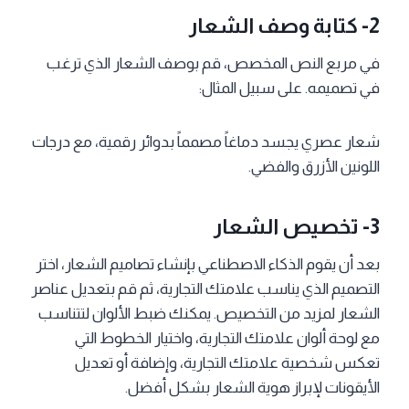
2- كتابة وصف الشعار
في مربع النص المخصص، قم بوصف الشعار الذي ترغب
في تصميمه. على سبيل المثال:
شعار عصري يجسد دماغاً مصمماً بدوائر رقمية، مع درجات
اللونين الأزرق والفضي.
3- تخصيص الشعار
بعد أن يقوم الذكاء الاصطناعي بإنشاء تصاميم الشعار، اختر
التصميم الذي يناسب علامتك التجارية، ثم قم بتعديل عناصر
الشعار لمزيد من التخصيص. يمكنك ضبط الألوان لتتناسب
مع لوحة ألوان علامتك التجارية، واختيار الخطوط التي
تعكس شخصية علامتك التجارية، وإضافة أو تعديل
الأيقونات لإبراز هوية الشعار بشكل أفضل.