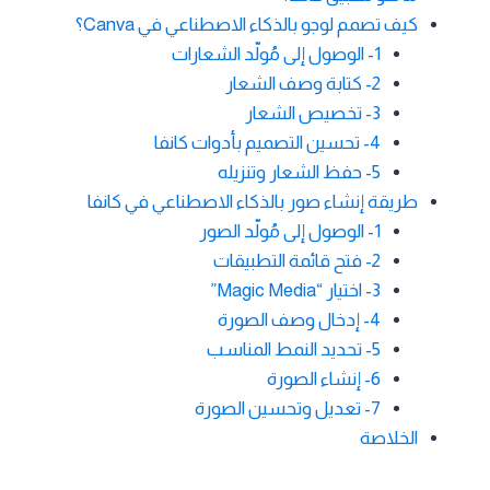
كيف تصمم لوجو بالذكاء الاصطناعي في Canva؟
1- الوصول إلى مُولّد الشعارات
2- كتابة وصف الشعار
3- تخصيص الشعار
4- تحسين التصميم بأدوات كانفا
5- حفظ الشعار وتنزيله
طريقة إنشاء صور بالذكاء الاصطناعي في كانفا
1- الوصول إلى مُولّد الصور
2- فتح قائمة التطبيقات
3- اختيار “Magic Media”
4- إدخال وصف الصورة
5- تحديد النمط المناسب
6- إنشاء الصورة
7- تعديل وتحسين الصورة
الخلاصة