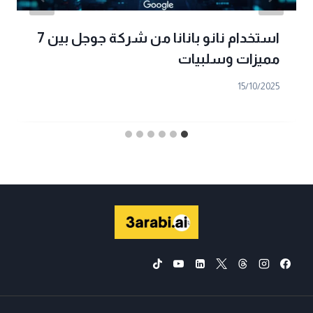
استخدام نانو بانانا من شركة جوجل بين 7
مميزات وسلبيات
15/10/2025