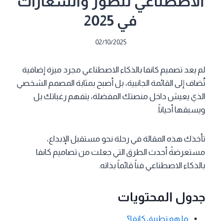
الاصطناعي للصور والشعارات
في 2025
02/10/2025
لم يعد تصميم كانفا بالذكاء الاصطناعي مجرد ميزة إضافية
تُضاف إلى القائمة الجانبية، بل أصبح بمثابة المصمم الشخصي
الذي يعيش داخل منصتك المفضلة، يتفهم رغباتك بل
ويسبقها أحياناً.
تأخذك هذه المقالة في رحلة نحو مستقبل الإبداع،
مستعرضةً أحدث الطرق التي جعلت من تصاميم كانفا
بالذكاء الاصطناعي فناً قائماً بذاته.
جدول المحتويات
ما هو تطبيق كانفا؟