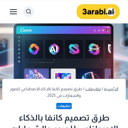
لتجاوز
لى
لمحتوى
الرئيسية
/
تطبيقات
/
طرق تصميم كانفا بالذكاء الاصطناعي للصور
والشعارات في 2025
تطبيقات
طرق تصميم كانفا بالذكاء