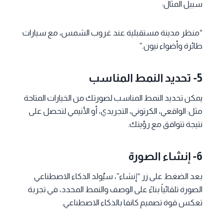
سبيل المثال:
“منظر مدينة مستقبلية عند غروب الشمس، مع سيارات
طائرة وأضواء نيون.”
5- تحديد النمط المناسب
يمكن تحديد النمط المناسب لصورتك من الخيارات المتاحة
مثل: الواقعي، الكرتوني، التجريدي، أو الأنيمي لتحصل على
نتيجة تتوافق مع رؤيتك.
6- إنشاء الصورة
بعد الضغط على زر “إنشاء”، سيُولد الذكاء الاصطناعي
الصورة تلقائياً بناءً على الوصف والنمط المحدد، في تجربة
تعكس قوة تصميم كانفا بالذكاء الاصطناعي.