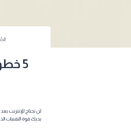
الرئ
5 خط
لن تحتاج للإنترنت بعد
يديك قوة التقنيات الذ