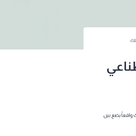
ناعي
واقعاً يضع بين