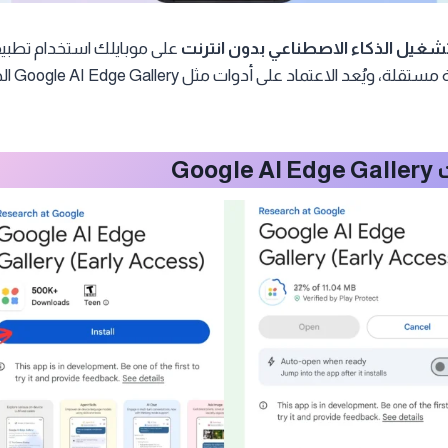
شغيل الذكاء الاصطناعي بدون انترنت
على موبايلك استخدام تطب
الهاتف إلى 