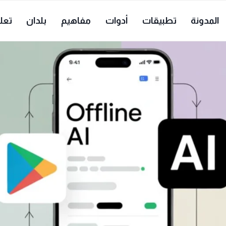
المدونة
تطبيقات
أدوات
مفاهيم
بلدان
تعل