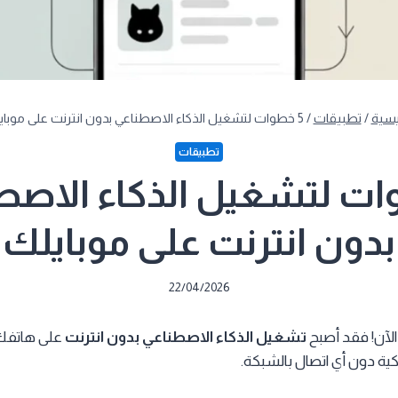
يسية
/
تطبيقات
/
5 خطوات لتشغيل الذكاء الاصطناعي بدون انترنت على موبايلك
تطبيقات
وات لتشغيل الذكاء الاصط
بدون انترنت على موبايلك
22/04/2026
 الآن! فقد أصبح
تشغيل الذكاء الاصطناعي بدون انترنت
على هاتفك 
كية دون أي اتصال بالشبكة.