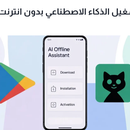
ل الذكاء الاصطناعي بدون انترنت