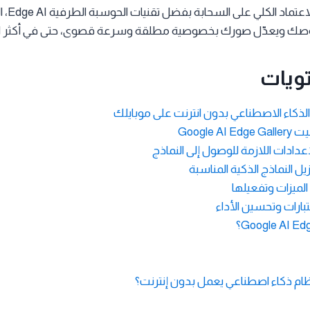
ببساطة و
وصك ويعدّل صورك بخصوصية مطلقة وسرعة قصوى، حتى في أكثر الأ
ويات
كاء الاصطناعي بدون انترنت على موبايلك
ام ذكاء اصطناعي يعمل بدون إنترنت؟