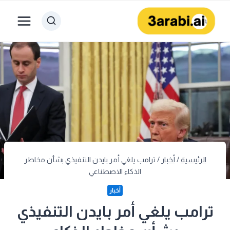
لتجاوز
لى
لمحتوى
الرئيسية
/
أخبار
/
ترامب يلغي أمر بايدن التنفيذي بشأن مخاطر
الذكاء الاصطناعي
أخبار
ترامب يلغي أمر بايدن التنفيذي