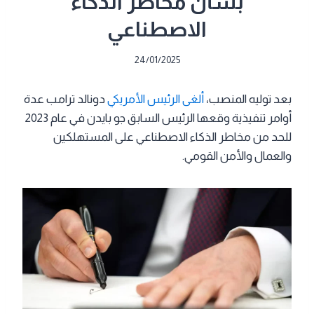
بشأن مخاطر الذكاء
الاصطناعي
24/01/2025
بعد توليه المنصب،
ألغى الرئيس الأمريكي
دونالد ترامب عدة
أوامر تنفيذية وقعها الرئيس السابق جو بايدن في عام 2023
للحد من مخاطر الذكاء الاصطناعي على المستهلكين
والعمال والأمن القومي.