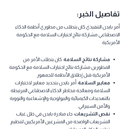
تفاصيل الخبر:
أمر بايدن التنفيذي كان يتطلب من مطوري أنظمة الذكاء
الاصطناعي مشاركة نتائج اختبارات السلامة مع الحكومة
الأمريكية.
مشاركة نتائج السلامة
: كان يتطلب الأمر من
المطورين مشاركة نتائج اختبارات السلامة مع الحكومة
الأمريكية قبل إطلاق الأنظمة للجمهور.
معايير السلامة
: أمر بايدن بتحديد معايير لاختبارات
السلامة ومعالجة مخاطر الذكاء الاصطناعي المرتبطة
بالتهديدات الكيميائية والبيولوجية والإشعاعية والنووية
والأمن السيبراني.
نقص التشريعات
: جاء مبادرة بايدن في ظل غياب
التشريعات الواضحة من المشرعين الأمريكيين لتنظيم