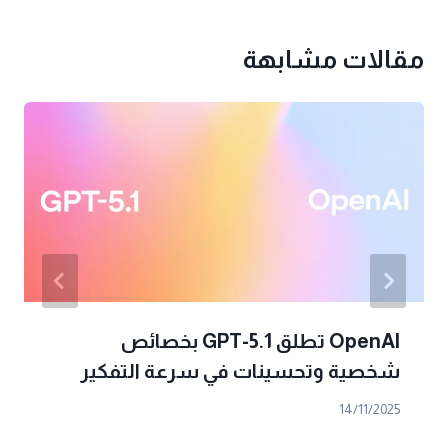
مقالات مشابهة
OpenAI تطلق GPT-5.1 بخصائص
شخصية وتحسينات في سرعة التفكير
14/11/2025