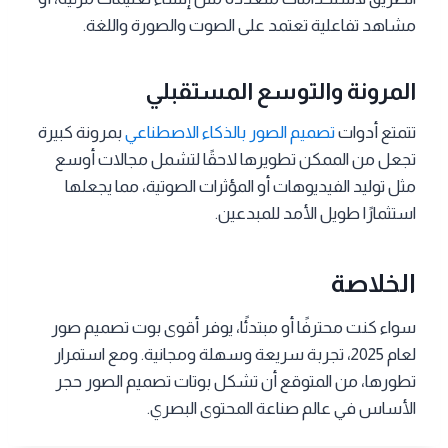
مشاهد تفاعلية تعتمد على الصوت والصورة واللغة.
المرونة والتوسع المستقبلي
تتمتع أدوات
تصميم الصور بالذكاء الاصطناعي
بمرونة كبيرة
تجعل من الممكن تطويرها لاحقًا لتشمل مجالات أوسع
مثل توليد الفيديوهات أو المؤثرات الصوتية، مما يجعلها
استثمارًا طويل الأمد للمبدعين.
الخلاصة
سواء كنت محترفًا أو مبتدئًا، يوفر أقوى بوت تصميم صور
لعام 2025، تجربة سريعة وسهلة ومجانية. ومع استمرار
تطورها، من المتوقع أن تشكل بوتات تصميم الصور حجر
الأساس في عالم صناعة المحتوى البصري.