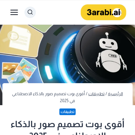
لتجاوز
لى
لمحتوى
الرئيسية
/
تطبيقات
/
أقوى بوت تصميم صور بالذكاء الاصطناعي
في 2025
تطبيقات
أقوى بوت تصميم صور بالذكاء