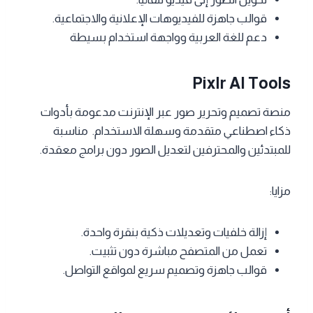
قوالب جاهزة للفيديوهات الإعلانية والاجتماعية.
دعم للغة العربية وواجهة استخدام بسيطة
Pixlr AI Tools
منصة تصميم وتحرير صور عبر الإنترنت مدعومة بأدوات
ذكاء اصطناعي متقدمة وسهلة الاستخدام. مناسبة
للمبتدئين والمحترفين لتعديل الصور دون برامج معقدة.
مزايا:
إزالة خلفيات وتعديلات ذكية بنقرة واحدة.
تعمل من المتصفح مباشرة دون تثبيت.
قوالب جاهزة وتصميم سريع لمواقع التواصل.