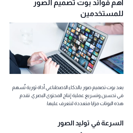
أهم فوائد بوت تصميم الصور
للمستخدمين
يعد بوت تصميم صور بالذكاء الاصطناعي أداة ثورية تُسهم
في تحسين وتسريع عملية إنتاج المحتوى البصري. تقدم
هذه البوتات مزايا متعددة لنتعرف عليها:
السرعة في توليد الصور