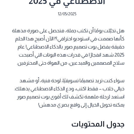
الاصطناعي في 2025
12/05/2025
هل تخيّلت يومًا أن تكتب جملة، فتحصل على صورة مذهلة
كأنها صممت في استوديو احترافي؟! الآن أصبح هذا الحلم
حقيقة بفضل بوت تصميم صور بالذكاء الاصطناعي! عام
2025 شهد انفجارًا في قدرات هذه البوتات التي أصبحت
سلاح المصممين والمبدعين، من الهواة حتى المحترفين.
سواء كنت تريد تصميمًا تسويقيًا، لوحة فنية، أو مشهد
خيالي خلاب – فقط اكتب، ودع الذكاء الاصطناعي يذهلك.
استعد لرحلة ملهمة تكشف لك أقوى بوت تصميم صور
يمكنه تحويل الخيال إلى واقع بصري مدهش!
جدول المحتويات