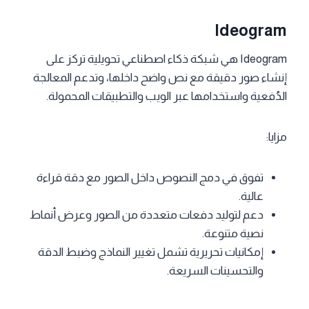
Ideogram
Ideogram هي شبكة ذكاء اصطناعي تحويلية تركز على
إنشاء صور دقيقة مع نص واضح داخلها، وتدعم المعالجة
الدُفعية واستخدامها عبر الويب والتطبيقات المحمولة.
مزايا:
تفوق في دمج النصوص داخل الصور مع دقة قراءة
عالية.
دعم لتوليد دفعات متعددة من الصور وعرض أنماط
نصية متنوعة.
إمكانيات تحريرية تشمل تغيير النماذج وضبط الدقة
والتحسينات السريعة.