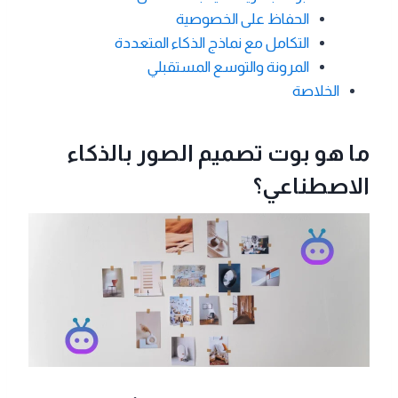
الحفاظ على الخصوصية
التكامل مع نماذج الذكاء المتعددة
المرونة والتوسع المستقبلي
الخلاصة
ما هو بوت تصميم الصور بالذكاء
الاصطناعي؟