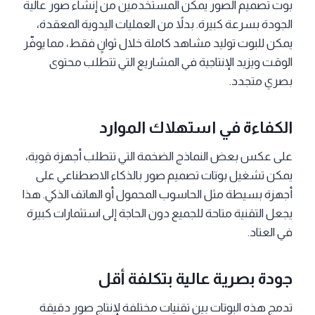
بوت تصميم الصور يمكّن المستخدمين من إنشاء صور عالية
الجودة بسرعة كبيرة. بدلاً من العمليات اليدوية المعقدة،
يمكن للبوت توليد مشاهد كاملة خلال ثوانٍ فقط، مما يوفّر
الوقت ويزيد الإنتاجية في المشاريع التي تتطلب محتوى
بصري متجدد.
الكفاءة في استهلاك الموارد
على عكس بعض النماذج الضخمة التي تتطلب أجهزة قوية،
يمكن تشغيل بوتات تصميم صور بالذكاء الاصطناعي على
أجهزة بسيطة مثل الحاسوب المحمول أو الهاتف الذكي. هذا
يجعل التقنية متاحة للجميع دون الحاجة إلى استثمارات كبيرة
في العتاد.
جودة بصرية عالية بتكلفة أقل
تدمج هذه البوتات بين تقنيات مختلفة لإنتاج صور دقيقة