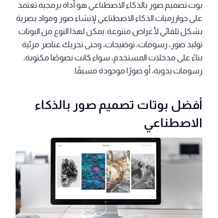
بوت تصميم صور بالذكاء الاصطناعي هو أداة برمجية تعتمد
على خوارزميات الذكاء الاصطناعي لإنشاء صور ومواد بصرية
بشكل تلقائي لأغراض متنوعة. يمكن لهذا النوع من البوتات
توليد صور، رسومات، توضيحات، وحتى تحريك عناصر مرئية
بناءً على مدخلات المستخدم، سواء كانت نصوصًا مكتوبة،
رسومات يدوية، أو صورًا موجودة مسبقًا.
أفضل بوتات تصميم صور بالذكاء
الاصطناعي