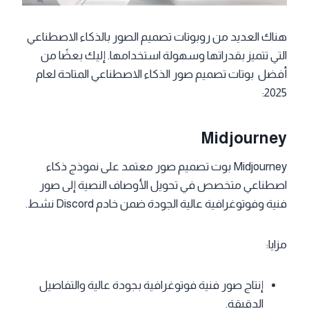
هناك العديد من روبوتات تصميم الصور بالذكاء الاصطناعي
التي تتميز بقدراتها وسهولة استخدامها. إليك بعضًا من
أفضل بوتات تصميم صور الذكاء الاصطناعي المتاحة لعام
2025:
Midjourney
Midjourney بوت تصميم صور معتمد على نموذج ذكاء
اصطناعي متخصص في تحويل الأوصاف النصية إلى صور
فنية وفوتوغرافية عالية الجودة ضمن خادم Discord نشط.
مزايا:
إنتاج صور فنية فوتوغرافية بجودة عالية والتفاصيل
الدقيقة.