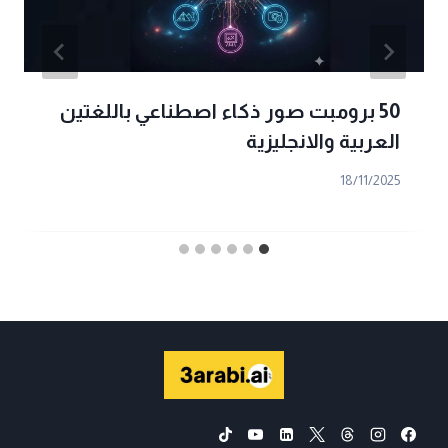
50 برومبت صور ذكاء اصطناعي باللغتين
العربية والانجليزية
18/11/2025