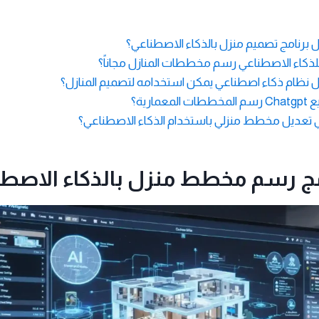
 برنامج تصميم منزل بالذكاء الاصطناعي؟
ذكاء الاصطناعي رسم مخططات المنازل مجاناً؟
 نظام ذكاء اصطناعي يمكن استخدامه لتصميم المنازل؟
عمارية؟
 تعديل مخطط منزلي باستخدام الذكاء الاصطناعي؟
ج رسم مخطط منزل بالذكاء الاصطن