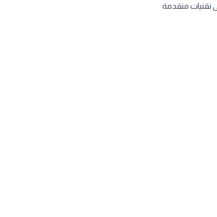
ى تقنيات متقدمة