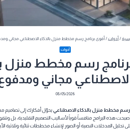
يسية
/
أدوات
/
أقوى برنامج رسم مخطط منزل بالذكاء الاصطناعي مجاني ومد
أدوات
رنامج رسم مخطط منزل با
لاصطناعي مجاني ومدفوع
08/05/2026
 رسم مخطط منزل بالذكاء الاصطناعي
يحوّل أفكارك إلى تصاميم مع
بحت هذه البرامج منافساً قوياً لأساليب التصميم التقليدية، بل وتتف
 تحليل المدخلات النصية أو الصور لإنشاء مخططات ثنائية وثلاثية الأ