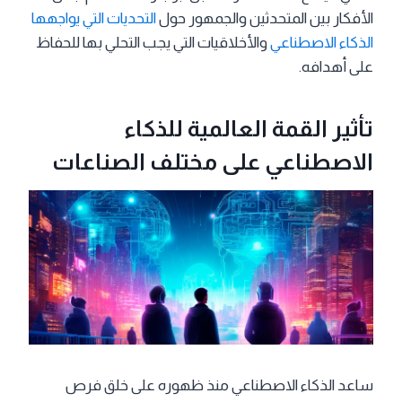
الأفكار بين المتحدثين والجمهور حول
التحديات التي يواجهها
الذكاء الاصطناعي
والأخلاقيات التي يجب التحلي بها للحفاظ
على أهدافه.
تأثير القمة العالمية للذكاء
الاصطناعي على مختلف الصناعات
ساعد الذكاء الاصطناعي منذ ظهوره على خلق فرص