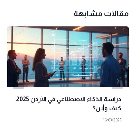
مقالات مشابهة
دراسة الذكاء الاصطناعي في الأردن 2025
كيف وأين؟
16/03/2025