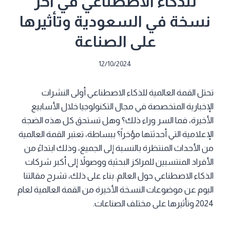
للذكاء الاصطناعي في آخر
نسخة في السعودية وتأثيرها
على الصناعة
12/10/2024
تحتل القمة العالمية للذكاء الاصطناعي أولى النشرات
الإخبارية المتخصصة في مجال التكنولوجيا خلال الأسابيع
الأخيرة، فما السر وراء ذلك؟ وهل تستحق كل هذه الضجة
الإعلامية التي أحدثتها مؤخراً؟ ببساطة، تعتبر القمة العالمية
من الأحداث المنتظرة بالنسبة إلى الجميع، وذلك ابتداءً من
الأفراد المنتسبين للمراكز البحثية ووصولاً إلى أكبر شركات
الذكاء الاصطناعي حول العالم. بناء على ذلك، تشرح مقالتنا
اليوم عن موضوعات النسخة الأخيرة من القمة العالمية لعام
2024 وتأثيرها على مختلف الصناعات.