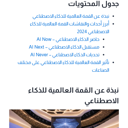
جدول المحتويات
نبذة عن القمة العالمية للذكاء الاصطناعي
أبرز أحداث والنقاشات القمة العالمية للذكاء
الاصطناعي 2024
حاضر الذكاء الاصطناعي – AI Now
مستقبل الذكاء الاصطناعي – AI Next
تحديات الذكاء الاصطناعي – AI Never
تأثير القمة العالمية للذكاء الاصطناعي على مختلف
الصناعات
نبذة عن القمة العالمية للذكاء
الاصطناعي