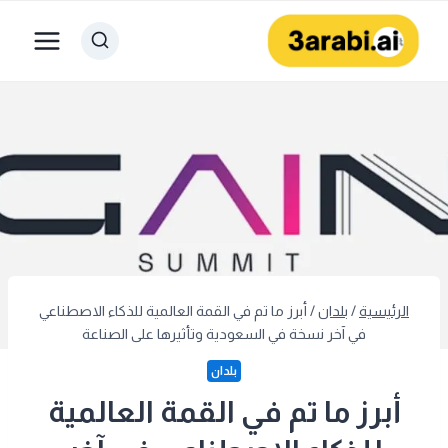
لتجاوز
لى
لمحتوى
الرئيسية
/
بلدان
/
أبرز ما تم في القمة العالمية للذكاء الاصطناعي
في آخر نسخة في السعودية وتأثيرها على الصناعة
بلدان
أبرز ما تم في القمة العالمية