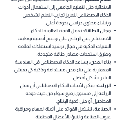
الابتدائية حتى التعليم الجامعي إلى استعمال أدوات
الذكاء الاصطناعي لتعزيز تجارب التعلم الشخصي
وإنشاء محتوى دراسي بجودة أعلى.
مجال الطاقة:
تعمل القمة العالمية للذكاء
الاصطناعي في الرياض على توضيح أهمية توظيف
التقنيات الذكية في مجال ترشيد استهلاك الطاقة
وطرق استحداث مصادر طاقة متجددة.
بناء المدن:
يساعد الذكاء الاصطناعي في الهندسة
المعمارية على بناء مدن مستدامة وذكية كي يعيش
البشر بشكل أفضل.
الزراعة:
يمكن لأبحاث الذكاء الاصطناعي أن تنقل
الزراعة إلى مستوى رفيع سواء من حيث جودة
المحاصيل أو حتى كمية الإنتاج.
الصناعة:
تشتمل الفوائد على أتمتة المهام ومراقبة
عيوب الصناعة والتنبؤ بالأعطال المحتملة.