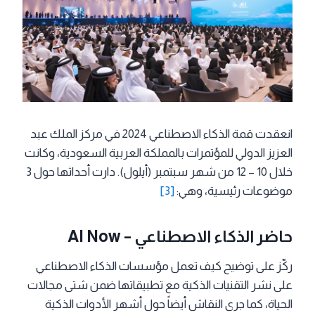
انعقدت قمة الذكاء الاصطناعي 2024 في مركز الملك عبد
العزيز الدولي للمؤتمرات بالمملكة العربية السعودية​، وكانت
خلال 10 – 12 من شهر سبتمبر (أيلول). دارت أحداثها حول 3
موضوعات رئيسية، وهي:
[3]
حاضر الذكاء الاصطناعي – AI Now
ركّز على توضيح كيف تعمل مؤسسات الذكاء الاصطناعي
على نشر التقنيات الذكية مع تطبيقاتها ضمن شتى مجالات
الحياة، كما جرى النقاش أيضاً حول أشهر الأدوات الذكية