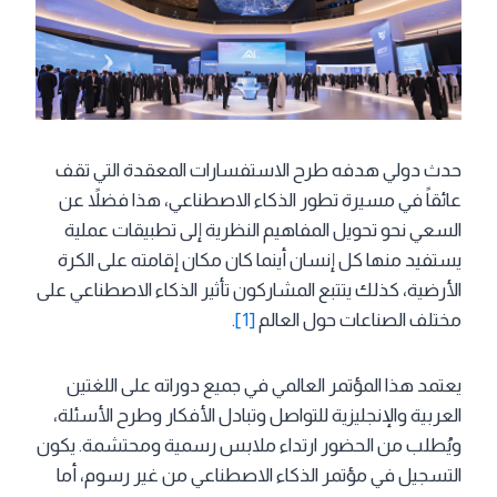
حدث دولي هدفه طرح الاستفسارات المعقدة التي تقف
عائقاً في مسيرة تطور الذكاء الاصطناعي، هذا فضلاً عن
السعي نحو تحويل المفاهيم النظرية إلى تطبيقات عملية
يستفيد منها كل إنسان أينما كان مكان إقامته على الكرة
الأرضية، كذلك يتتبع المشاركون تأثير الذكاء الاصطناعي على
مختلف الصناعات حول العالم
[1]
.
يعتمد هذا المؤتمر العالمي في جميع دوراته على اللغتين
العربية والإنجليزية للتواصل وتبادل الأفكار وطرح الأسئلة،
ويُطلب من الحضور ارتداء ملابس رسمية ومحتشمة. يكون
التسجيل في مؤتمر الذكاء الاصطناعي من غير رسوم، أما