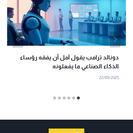
دونالد ترامب يقول آمل أن يفقه رؤساء
الذكاء الصناعي ما يفعلونه
22/09/2025