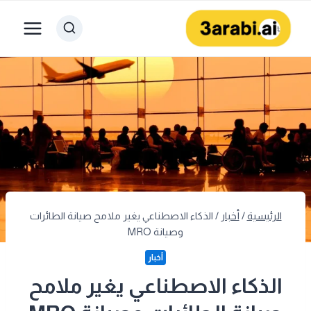
لتجاوز
لى
لمحتوى
الرئيسية
/
أخبار
/
الذكاء الاصطناعي يغير ملامح صيانة الطائرات
وصيانة MRO
أخبار
الذكاء الاصطناعي يغير ملامح