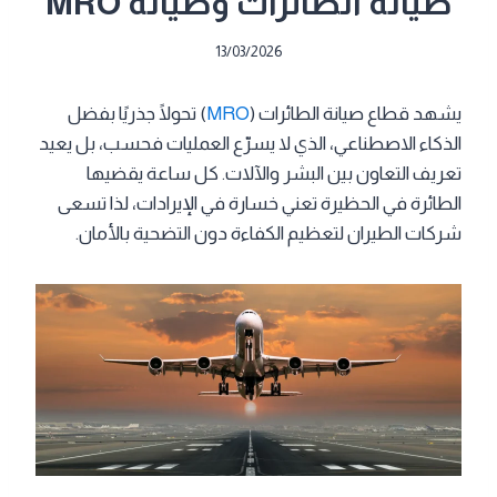
صيانة الطائرات وصيانة MRO
13/03/2026
يشهد قطاع صيانة الطائرات (
MRO
) تحولًا جذريًا بفضل
الذكاء الاصطناعي، الذي لا يسرّع العمليات فحسب، بل يعيد
تعريف التعاون بين البشر والآلات. كل ساعة يقضيها
الطائرة في الحظيرة تعني خسارة في الإيرادات، لذا تسعى
شركات الطيران لتعظيم الكفاءة دون التضحية بالأمان.