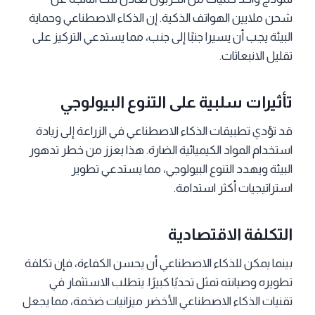
شحن ملايين الهواتف الذكية. إن الذكاء الاصطناعي وحماية
البيئة
يجب أن يسيرا جنبًا إلى جنب، مما يستدعي التركيز على
تقليل الانبعاثات.
تأثيرات سلبية على التنوع البيولوجي
قد تؤدي تطبيقات الذكاء الاصطناعي في الزراعة إلى زيادة
استخدام المواد الكيميائية الضارة. هذا يعزز من خطر تدهور
البيئة ويهدد التنوع البيولوجي، مما يستدعي تطوير
استراتيجيات أكثر استدامة.
التكلفة الاقتصادية
بينما يمكن للذكاء الاصطناعي أن يحسن الكفاءة، فإن تكلفة
تطويره وصيانته تمثل تحديًا كبيرًا. يتطلب الاستثمار في
تقنيات الذكاء الاصطناعي الأخضر ميزانيات ضخمة، مما يجعل