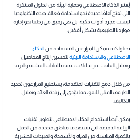
يُعتبر الذكاء الاصطناعي وحماية البيئة من الحلول المبتكرة
التي تفتح آفاقًا جديدة نحو استدامة فعالة. هذه التكنولوجيا
ليست مجرد أدوات ذكية، بل هي رفيق في رحلتنا نحو إدارة
مواردنا الطبيعية بشكل أفضل.
تخيلوا كيف يمكن للمزارعين الاستفادة من
الذكاء
الاصطناعي والاستدامة البيئية
لتحسين إنتاج المحاصيل
وتقليل الفاقد، عبر تحليلات دقيقة للبيانات المناخية والتربة.
من خلال دمج التقنيات المتقدمة، يستطيع المزارعون تحديد
الظروف المثلى للنمو، مما يؤدي إلى زيادة العائد وتقليل
التكاليف.
يمكن أيضاً استخدام الذكاء الاصطناعي لتطوير تقنيات
الزراعة الدقيقة التي تستهدف مناطق محددة من الحقل
بالكمية المناسبة من المياه والأسمدة والمبيدات الحشرية،