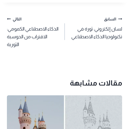
تصفّح
السابق
التالي
لسان إلكتروني: ثورة في
الذكاء الاصطناعي الكمومي:
المقالات
تكنولوجيا الذكاء الاصطناعي
الاقتراب من الحوسبة
الثورية
مقالات مشابهة