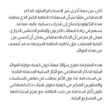
لكن، من جهة أخرى، يثير الاستخدام المتزايد للذكاء
الاصطناعي قلقًا بشأن استهلاك الطاقة الكبير الذي يتطلبه.
هذه التكنولوجيا تحتاج إلى قدرات حسابية عالية، مما قد
يسهم في زيادة انبعاثات الكربون ويُفاقم الاحتباس الحراري
.
فعلى الرغم من أن الذكاء الاصطناعي يمكن أن يُحسن من
كفاءة العمليات، فإن تكاليف الطاقة المرتبطة به قد تُضعف
من هذه الفوائد.
هذه المفارقة تطرح سؤالًا مهمًا حول كيفية موازنة الفوائد
البيئية للذكاء الاصطناعي مع الآثار السلبية المحتملة الناتجة
عن استخدامه. لذا، فإن الأمر يتطلب من صانعي السياسات
والمطورين التفكير في كيفية تطوير تقنيات ذكاء اصطناعي
تكون أكثر استدامة من حيث الطاقة، مع تعزيز استخدامها
في المشاريع البيئية.