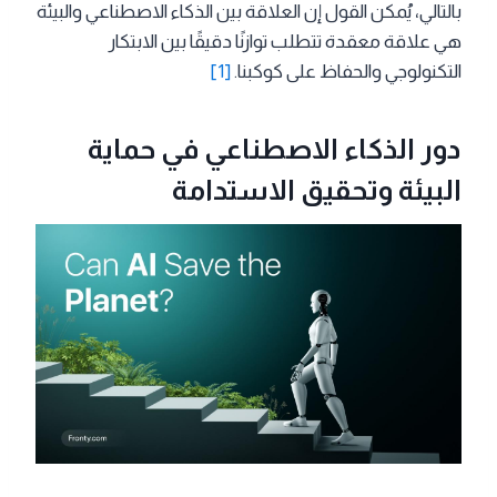
بالتالي، يُمكن القول إن العلاقة بين الذكاء الاصطناعي والبيئة
هي علاقة معقدة تتطلب توازنًا دقيقًا بين الابتكار
التكنولوجي والحفاظ على كوكبنا.
[1]
دور الذكاء الاصطناعي في حماية
البيئة وتحقيق الاستدامة