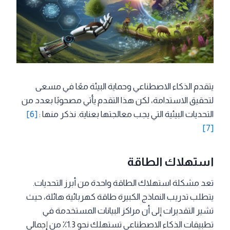
يتقدم الذكاء الاصطناعي وحماية البيئة معًا في مسعى
لتحقيق الاستدامة، لكن هذا التقدم يأتي مصحوبًا بعدد من
التحديات البيئية التي يجب معالجتها بعناية. نذكر منها :
[6]
[7]
استهلاك الطاقة
تعد مشكلة استهلاك الطاقة واحدة من أبرز التحديات.
يتطلب تدريب النماذج الكبيرة طاقة كهربائية هائلة، حيث
تشير التقديرات إلى أن مراكز البيانات المستخدمة في
تطبيقات الذكاء الاصطناعي تستهلك نحو 1.3٪ من إجمالي