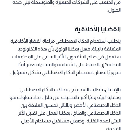
من الصعب على الشركات الصغيرة والمتوسطة تبني هذه
الحلول.
القضايا الأخلاقية
يتطلب استخدام الذكاء الاصطناعي مراعاة القضايا الأخلاقية
المتعلقة بالبيئة. فهل يمكننا الوثوق بأن هذه التكنولوجيا
ستعمل في صالح البيئة دون التأثير السلبي على المجتمعات
المحلية؟ إن الحفاظ على الشفافية والمساءلة يعتبر أمرًا
ضروريًا لضمان استخدام الذكاء الاصطناعي بشكل مسؤول.
بالإجمال، يتطلب التقدم في مجالات الذكاء الاصطناعي
وحماية البيئة وعيًا أكبر بالتحديات. من خلال اتخاذ خطوات نحو
الذكاء الاصطناعي الأخضر وبالتالي تحسين العلاقة بين
الذكاء الاصطناعي والمناخ
، يمكننا العمل على تقليل الأثر
البيئي لهذه التقنية، وضمان مستقبل مستدام للأجيال
القادمة.