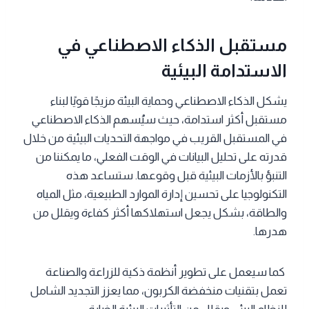
مستقبل الذكاء الاصطناعي في
الاستدامة البيئية
يشكل الذكاء الاصطناعي وحماية البيئة مزيجًا قويًا لبناء
مستقبل أكثر استدامة، حيث سيُسهم الذكاء الاصطناعي
في المستقبل القريب في مواجهة التحديات البيئية من خلال
قدرته على تحليل البيانات في الوقت الفعلي، ما يمكننا من
التنبؤ بالأزمات البيئية قبل وقوعها. ستساعد هذه
التكنولوجيا على تحسين إدارة الموارد الطبيعية، مثل المياه
والطاقة، بشكل يجعل استهلاكها أكثر كفاءة ويقلل من
هدرها.
كما سيعمل على تطوير أنظمة ذكية للزراعة والصناعة
تعمل بتقنيات منخفضة الكربون، مما يعزز التجديد الشامل