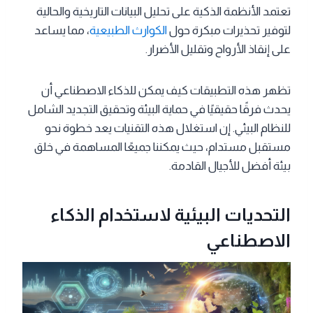
تعتمد الأنظمة الذكية على تحليل البيانات التاريخية والحالية
لتوفير تحذيرات مبكرة حول
الكوارث الطبيعية
، مما يساعد
على إنقاذ الأرواح وتقليل الأضرار.
تظهر هذه التطبيقات كيف يمكن للذكاء الاصطناعي أن
يحدث فرقًا حقيقيًا في حماية البيئة وتحقيق التجديد الشامل
للنظام البيئي. إن استغلال هذه التقنيات يعد خطوة نحو
مستقبل مستدام، حيث يمكننا جميعًا المساهمة في خلق
بيئة أفضل للأجيال القادمة.
التحديات البيئية لاستخدام الذكاء
الاصطناعي