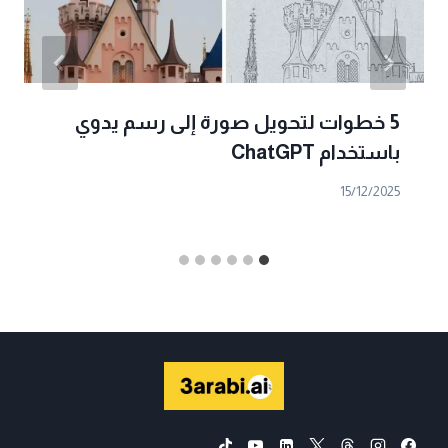
5 خطوات لتحويل صورة إلى رسم يدوي
باستخدام ChatGPT
15/12/2025