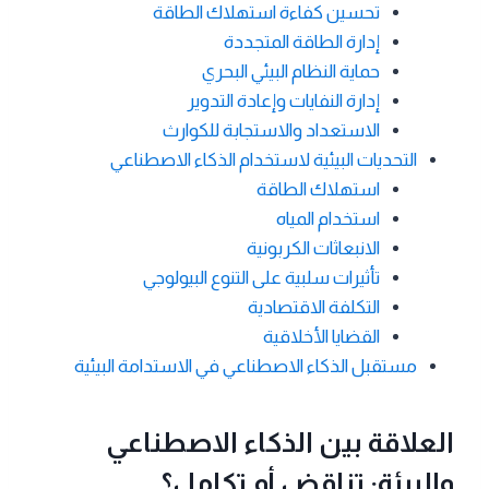
تحسين كفاءة استهلاك الطاقة
إدارة الطاقة المتجددة
حماية النظام البيئي البحري
إدارة النفايات وإعادة التدوير
الاستعداد والاستجابة للكوارث
التحديات البيئية لاستخدام الذكاء الاصطناعي
استهلاك الطاقة
استخدام المياه
الانبعاثات الكربونية
تأثيرات سلبية على التنوع البيولوجي
التكلفة الاقتصادية
القضايا الأخلاقية
مستقبل الذكاء الاصطناعي في الاستدامة البيئية
العلاقة بين الذكاء الاصطناعي
والبيئة: تناقض أم تكامل؟