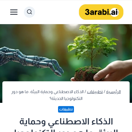
لتجاوز
لى
لمحتوى
الرئيسية
/
تطبيقات
/
الذكاء الاصطناعي وحماية البيئة: ما هو دور
التكنولوجيا الحديثة؟
تطبيقات
الذكاء الاصطناعي وحماية