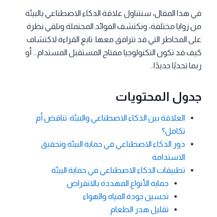
في هذا المقال، سنتناول علاقة الذكاء الاصطناعي بالبيئة
من زوايا مختلفة، ونكتشف الفوائد المحتملة ونلقي نظرة
على المخاطر التي قد تترافق معها. تابع القراءة لاكتشاف
كيف قد تكون التكنولوجيا مفتاح المستقبل المستدام… أو
ربما تحديًا جديدًا..
جدول المحتويات
العلاقة بين الذكاء الاصطناعي والبيئة: تناقض أم
تكامل؟
دور الذكاء الاصطناعي في حماية البيئة وتحقيق
الاستدامة
تطبيقات الذكاء الاصطناعي في حماية البيئة
حماية الأنواع المهددة بالانقراض
تحسين جودة المياه والهواء
تقليل هدر الطعام