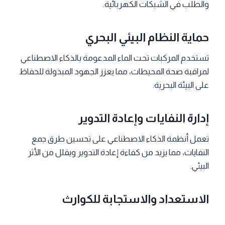
والطلب في الشبكات الكهربائية.
حماية النظام البيئي البحري
تستخدم المركبات تحت الماء المدعومة بالذكاء الاصطناعي
لمراقبة صحة المحيطات، مما يعزز الجهود المبذولة للحفاظ
على البيئة البحرية.
إدارة النفايات وإعادة التدوير
تعمل أنظمة الذكاء الاصطناعي على تحسين طرق جمع
النفايات، مما يزيد من كفاءة إعادة التدوير ويقلل من الأثر
البيئي.
الاستعداد والاستجابة للكوارث