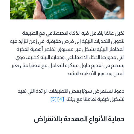
تخيل عالمًا يتفاعل فيه الذكاء الاصطناعي مع الطبيعة
لتحويل التحديات البيئية إلى فرص حقيقية. في زمن تتزايد فيه
المخاطر البيئية بشكل غير مسبوق، تظهر أهمية الفكرة
التي محورها الذكاء الاصطناعي وحماية البيئة كحليف قوي
يسهم في تقديم حلول مبتكرة للتعامل مع قضايا مثل تغير
المناخ وتدهور الأنظمة البيئية.
دعونا نستعرض سويًا بعض التطبيقات الرائدة التي تعيد
تشكيل كيفية تعاملنا مع بيئتنا:
[4]
[5]
حماية الأنواع المهددة بالانقراض