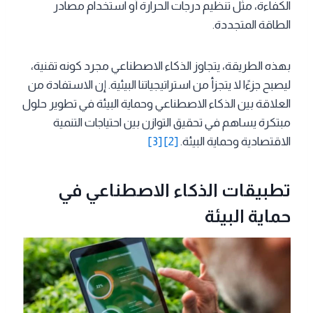
الكفاءة، مثل تنظيم درجات الحرارة أو استخدام مصادر
الطاقة المتجددة.
بهذه الطريقة، يتجاوز الذكاء الاصطناعي مجرد كونه تقنية،
ليصبح جزءًا لا يتجزأ من استراتيجياتنا البيئية. إن الاستفادة من
العلاقة بين الذكاء الاصطناعي وحماية البيئة في تطوير حلول
مبتكرة يساهم في تحقيق التوازن بين احتياجات التنمية
الاقتصادية وحماية البيئة.
[2]
[3]
تطبيقات الذكاء الاصطناعي في
حماية البيئة