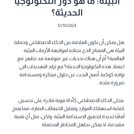
البيئة: ما هو دور التكنولوجيا
الحديثة؟
12/10/2024
هل يمكن أن تكون العلاقة بين الذكاء الاصطناعي وحماية
البيئة هي المفتاح الذي نحتاجه لمواجهة الأزمات البيئية
العالمية؟ أم أن هناك تحديات غير متوقعة قد تظهر مع
اعتماد هذه التكنولوجيا الحديثة؟ مع تزايد التهديدات التي
تواجه كوكبنا، أصبح البحث عن حلول مبتكرة ومستدامة
ضرورة ملحة.
يتجلى الذكاء الاصطناعي كأداة قوية قادرة على تحسين
كفاءة استهلاك الموارد وتقليل الانبعاثات الضارة، مما يفتح
آفاقًا جديدة لتحقيق الاستدامة البيئية. ولكن، مثل أي تقنية
متقدمة، لا يمكن تجاهل المخاطر المحتملة.