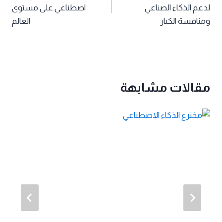
لدعم الذكاء الصناعي
اصطناعي على مستوى
ومنافسة الكبار
العالم
مقالات مشابهة