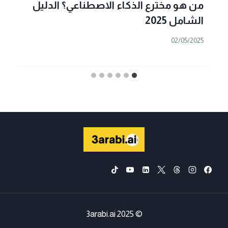
من هو مخترع الذكاء الاصطناعي؟ الدليل
الشامل 2025
02/05/2025
© 2025 3arabi.ai