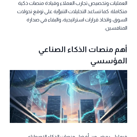
العمليات وتخصيص تجارب العملاء وقيادة منصات ذكية
متكاملة. كما تساعد التحليلات التنبؤية على توقع تحولات
السوق، واتخاذ قرارات استراتيجية، والبقاء في صدارة
المنافسين.
أهم منصات الذكاء الصناعي
المؤسسي
فيما يلي بعض من أفضل منصات الذكاء الاصطناعي