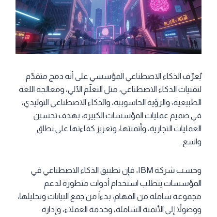
يُعرّف الذكاء الاصطناعي المؤسسي على أنه دمج متقدّم
لتقنيات الذكاء الاصطناعي، مثل التعلّم الآلي، ومعالجة اللغة
الطبيعية، والرؤية الحاسوبية، والذكاء الاصطناعي التوليدي،
في صميم عمليات المؤسسات الكبيرة، بهدف تحسين
العمليات التجارية، وأتمتتها، وتعزيز كفاءتها على نطاق
واسع.
وحسب شركة IBM، فإن تطبيق الذكاء الاصطناعي في
المؤسسات يتطلب استخدام أدوات متطورة لدعم
مجموعة شاملة من المهام، بدءاً من جمع البيانات وتحليلها،
ووصولاً إلى الأتمتة الشاملة، وخدمة العملاء، وإدارة