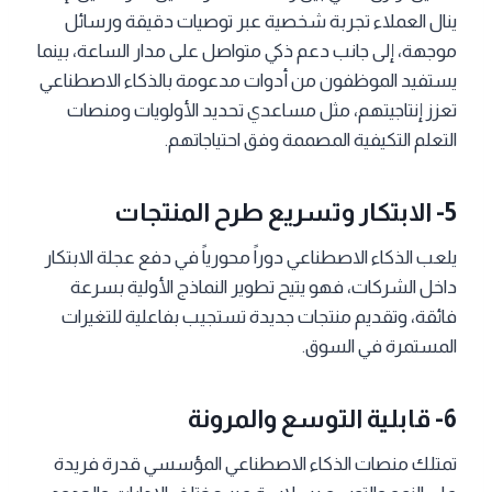
ينال العملاء تجربة شخصية عبر توصيات دقيقة ورسائل
موجهة، إلى جانب دعم ذكي متواصل على مدار الساعة، بينما
يستفيد الموظفون من أدوات مدعومة بالذكاء الاصطناعي
تعزز إنتاجيتهم، مثل مساعدي تحديد الأولويات ومنصات
التعلم التكيفية المصممة وفق احتياجاتهم.
5- الابتكار وتسريع طرح المنتجات
يلعب الذكاء الاصطناعي دوراً محورياً في دفع عجلة الابتكار
داخل الشركات، فهو يتيح تطوير النماذج الأولية بسرعة
فائقة، وتقديم منتجات جديدة تستجيب بفاعلية للتغيرات
المستمرة في السوق.
6- قابلية التوسع والمرونة
تمتلك منصات الذكاء الاصطناعي المؤسسي قدرة فريدة