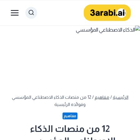
لتجاوز
لى
لمحتوى
الرئيسية
/
مفاهيم
/
12 من منصات الذكاء الاصطناعي المؤسسي
وفوائده الرئيسية
مفاهيم
12 من منصات الذكاء