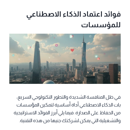
فوائد اعتماد الذكاء الاصطناعي
للمؤسسات
في ظل المنافسة الشديدة والتطور التكنولوجي السريع،
بات الذكاء الاصطناعي أداة أساسية لتمكين المؤسسات
من الحفاظ على الصدارة. فيما يلي أبرز الفوائد الاستراتيجية
والتشغيلية التي يمكن لشركتك جنيها من هذه التقنية.