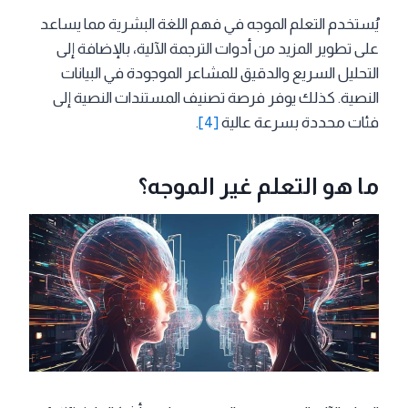
يُستخدم التعلم الموجه في فهم اللغة البشرية مما يساعد
على تطوير المزيد من أدوات الترجمة الآلية، بالإضافة إلى
التحليل السريع والدقيق للمشاعر الموجودة في البيانات
النصية. كذلك يوفر فرصة تصنيف المستندات النصية إلى
فئات محددة بسرعة عالية
[4]
.
ما هو التعلم غير الموجه؟