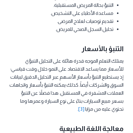
التنبؤ بحالة المريض المستقبلية.
مساعدة الأطباء على التشخيص.
تقديم توصيات لعلاج المرضى.
تحليل السجل الصحي للمريض.
التنبؤ بالأسعار
يمتلك التعلم الموجه قدرة هائلة على التحليل التنبؤي
للأسعار مما يساعد الاقتصاد على النمو خلال وقت قياسي؛
إذ يستطيع التنبؤ بأسعار الأسهم عبر التحليل الدقيق لبيانات
السوق والشركات أيضاً. كذلك يمكنه التنبؤ بأسعار واتجاهات
العملات المشفرة في المستقبل. هذا فضلاً عن التنبؤ
بسعر مبيع السيارات بناءً على نوع السيارة وعمرها وما
تحتوي عليه من مزايا
[3]
.
معالجة اللغة الطبيعية