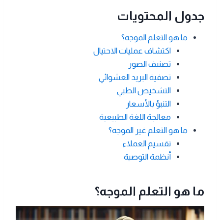
جدول المحتويات
ما هو التعلم الموجه؟
اكتشاف عمليات الاحتيال
تصنيف الصور
تصفية البريد العشوائي
التشخيص الطبي
التنبؤ بالأسعار
معالجة اللغة الطبيعية
ما هو التعلم غير الموجه؟
تقسيم العملاء
أنظمة التوصية
ما هو التعلم الموجه؟