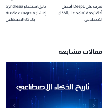
تعرف على DeepL: أفضل
دليل استخدام Synthesia
المقالات
أداة ترجمة تعتمد على الذكاء
لإنشاء فيديوهات واقعية
الاصطناعي
بالذكاء الاصطناعي
مقالات مشابهة