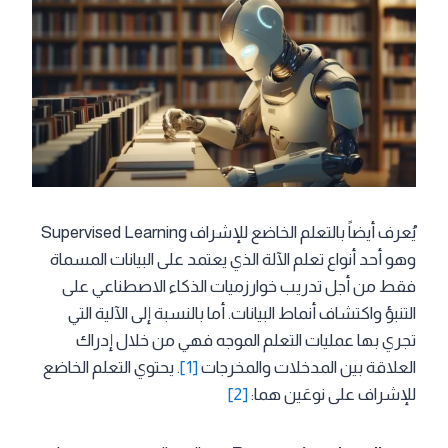
يُعرف أيضاً بالتعلم الخاضع للإشراف Supervised Learning
وهو أحد أنواع تعلم الآلة الذي يعتمد على البيانات المسماة
فقط من أجل تدريب خوارزميات الذكاء الاصطناعي على
التنبؤ واكتشاف أنماط البيانات. أما بالنسبة إلى الآلية التي
تجري بها عمليات التعلم الموجه فهي من خلال إدراك
العلاقة بين المدخلات والمخرجات
[1]
. يحتوي التعلم الخاضع
للإشراف على نوعَين هما:
[2]