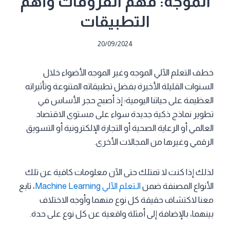
الموجه: فهم الفروقات وأهم
التطبيقات
20/09/2024
خطف التعلم الآلي الموجه وغير الموجه الأضواء خلال
السنوات القليلة الأخيرة بفضل تطبيقاته المتنوعة وتأثيراته
العظيمة على حياتنا اليومية؛ إذ أصبح حجر الأساس في
تطوير نماذج ذكية جديدة سواء على مستوى الاقتصاد
العالمي أو الرعاية الصحية أو التجارة الإلكترونية أو التسويق
الرقمي وغيرها من المجالات الأخرى.
لذلك إذا كنت لا تمتلك حتى الآن معلومات كافية عن تلك
الأنواع المصنفة ضمن
الـتعلم الآلي Machine Learning
، تابع
معنا لاكتشاف حقيقة كل نوع منهما وأوجه الاختلاف
بينهما، بالإضافة إلى أمثلة واقعية عن كل نوع على حدة.