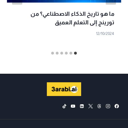
ما هو تاريخ الذكاء الاصطناعي؟ من
تورينج إلى التعلم العميق
12/10/2024