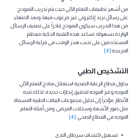
من أشهر تطبيقات التعلم الآلي حيث يتم تدريب النموذج
على رسائل بريد إلكتروني غير مرغوب فيها، وبعد الانتهاء
من هذا التدريب سيكون النموذج قادراً على تصنيف الرسائل
الواردة بسهولة. تساعد هذه التقنية الذكية معظم
المستخدمين على تجنب هدر الوقت في قراءة الرسائل
المزعجة
[4]
.
التشخيص الطبي
يحاول قطاع الرعاية الصحية استغلال نماذج التعلم الآلي
الموجه وغير الموجه لتحقيق إنجازات جديدة، لذلك تتجه
الأنظار مؤخراً إلى تحليل مجموعات البيانات الطبية المسماة
مثل صور الأشعة وسجلات المرضى. ومن أمثلة التعلم
الموجه في القطاع الصحي:
[4]
تسهيل اكتشاف سرطان الثدي.