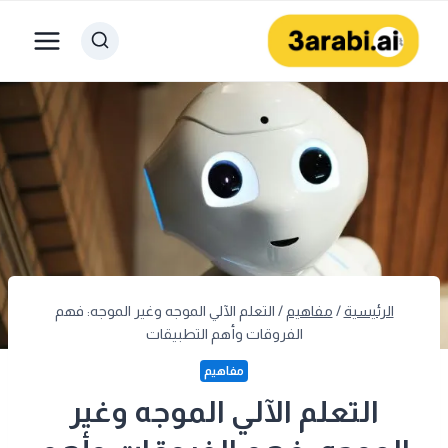
لتجاوز
لى
لمحتوى
الرئيسية
/
مفاهيم
/
التعلم الآلي الموجه وغير الموجه: فهم
الفروقات وأهم التطبيقات
مفاهيم
التعلم الآلي الموجه وغير