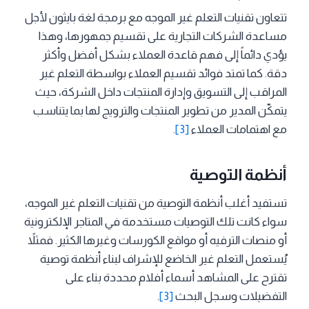
تتعاون تقنيات التعلم غير الموجه مع برمجة لغة بايثون لأجل
مساعدة الشركات التجارية على تقسيم جمهورها، وهذا
يؤدي دائماً إلى فهم قاعدة العملاء بشكل أفضل وأكثر
دقة. كما تمتد فوائد تقسيم العملاء بواسطة التعلم غير
المراقب إلى التسويق وإدارة المنتجات داخل الشركة، حيث
يتمكّن المدير من تطوير المنتجات والترويج لها بما يتناسب
مع اهتمامات العملاء
[3]
.
أنظمة التوصية
تستفيد أغلب أنظمة التوصية من تقنيات التعلم غير الموجه،
سواء كانت تلك التوصيات مستخدمة في المتاجر الإلكترونية
أو منصات الترفيه أو مواقع الكورسات وغيرها الكثير. فمثلاً
يُستعمل التعلم غير الخاضع للإشراف لبناء أنظمة توصية
تقترح على المشاهد أسماء أفلام محددة بناء على
التفضيلات وسجل البحث
[3]
.