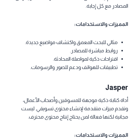
المصادر مع كل إجابة.
المميزات والاستخدامات:
مثالي للبحث المعمق واكتشاف مواضيع جديدة.
روابط مباشرة للمصادر.
اقتراحات ذكية لمواصلة المحادثة.
تطبيقات للهواتف ودعم للصور والرسومات.
Jasper
أداة كتابة ذكية موجهة للمسوقين وأصحاب الأعمال،
وتقدم ميزات متقدمة لإنشاء محتوى تسويقي. ليست
مجانية لكنها فعالة لمن يحتاج إنتاج محتوى محترف.
المميزات والاستخدامات: