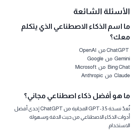
الأسئلة الشائعة
ما اسم الذكاء الاصطناعي الذي يتكلم
معك؟
ChatGPT من OpenAI
Gemini من Google
Bing Chat من Microsoft
Claude من Anthropic
ما هو أفضل ذكاء اصطناعي مجاني؟
تُعدّ نسخة GPT-3.5 المجانية من ChatGPT إحدى أفضل
أدوات الذكاء الاصطناعي من حيث الدقة وسهولة
الاستخدام.