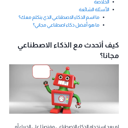
الخلاصة
الأسئلة الشائعة
ما اسم الذكاء الاصطناعي الذي يتكلم معك؟
ما هو أفضل ذكاء اصطناعي مجاني؟
كيف أتحدث مع الذكاء الاصطناعي
مجانا؟
لم يعد استخدام الذكاء الاصطناعي مقتصرًا على الخبراء أو