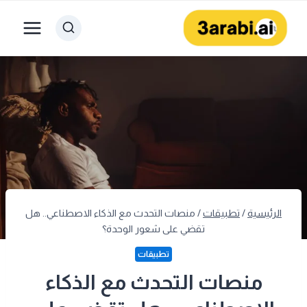
لتجاوز
لى
لمحتوى
الرئيسية
/
تطبيقات
/
منصات التحدث مع الذكاء الاصطناعي.. هل
تقضي على شعور الوحدة؟
تطبيقات
منصات التحدث مع الذكاء