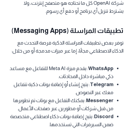
شركة OpenAI كل ما تحتاجه هو متصفح إنترنت، ولا
يشترط تنزيل أي برنامج أو دفع أي رسوم.
تطبيقات المراسلة (Messaging Apps)
توفر بعض تطبيقات المراسلة الذكية فرصة التحدث مع
الذكاء الاصطناعي مجانًا، إما عبر ميزات مدمجة أو من خلال:
WhatsApp
: يقدم ميزة Meta AI للتفاعل مع مساعد
ذكي مباشرة داخل المحادثات.
Telegram
: يتيح إنشاء أو إضافة بوتات ذكية تتفاعل
معك عبر النصوص.
Messenger
: يمكنك التفاعل مع بوتات تم تطويرها
من قبل شركات أو مطورين عبر صفحات الأعمال.
Discord
: يتيح إضافة بوتات ذكاء اصطناعي متخصصة
ضمن السيرفرات التي تستخدمها.