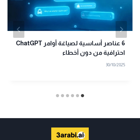
6 عناصر أساسية لصياغة أوامر ChatGPT
احترافية من دون أخطاء
30/10/2025