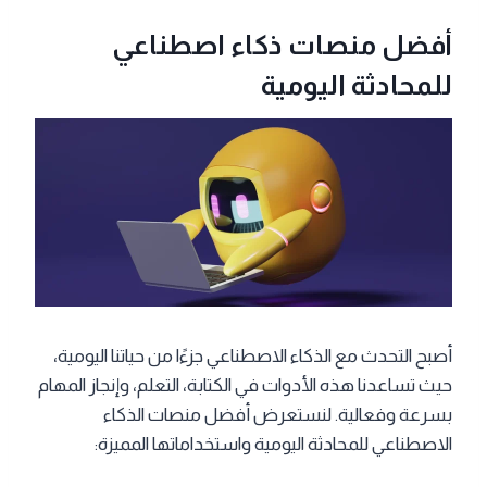
أفضل منصات ذكاء اصطناعي
للمحادثة اليومية
أصبح التحدث مع الذكاء الاصطناعي جزءًا من حياتنا اليومية،
حيث تساعدنا هذه الأدوات في الكتابة، التعلم، وإنجاز المهام
بسرعة وفعالية. لنستعرض أفضل منصات الذكاء
الاصطناعي للمحادثة اليومية واستخداماتها المميزة: