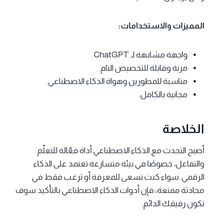
المميزات والاستخدامات:
واجهة مشابهة لـ ChatGPT.
مرنة وقابلة للتخصيص التام.
مناسبة للمطورين وهواة الذكاء الاصطناعي.
مجانية بالكامل.
الخلاصة
أصبح التحدث مع الذكاء الاصطناعي أداة فعّالة للتعلّم
والتفاعل، خصوصًا في بيئة متسارعة تعتمد على الذكاء
الرقمي. سواء كنت تسعى للمعرفة أو ترغب فقط في
محادثة ممتعة، فإن أدوات الذكاء الاصطناعي بالتأكيد سوف
تكون رفيقك الدائم.