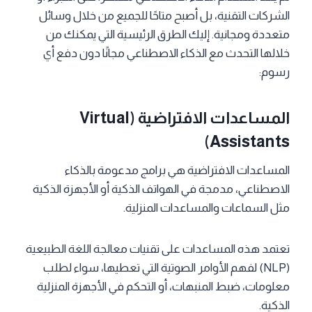
الشركات التقنية، بل أصبح متاحًا للجميع من خلال وسائل
متعددة ومجانية. إليك الطرق الرئيسية التي يمكنك من
خلالها التحدث مع الذكاء الاصطناعي مجانًا دون دفع أي
رسوم:
المساعدات الافتراضية (Virtual
Assistants)
المساعدات الافتراضية هي برامج مدعومة بالذكاء
الاصطناعي، مدمجة في الهواتف الذكية أو الأجهزة الذكية
مثل السماعات والمساعدات المنزلية.
تعتمد هذه المساعدات على تقنيات معالجة اللغة الطبيعية
(NLP) لفهم الأوامر الصوتية التي تعطيها، سواء لطلب
معلومات، ضبط المنبهات، أو التحكم في الأجهزة المنزلية
الذكية.