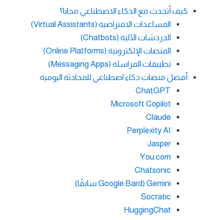
كيف أتحدث مع الذكاء الاصطناعي مجانا؟
المساعدات الافتراضية (Virtual Assistants)
الدردشات الآلية (Chatbots)
المنصات الإلكترونية (Online Platforms)
تطبيقات المراسلة (Messaging Apps)
أفضل منصات ذكاء اصطناعي للمحادثة اليومية
ChatGPT
Microsoft Copilot
Claude
Perplexity AI
Jasper
You.com
Chatsonic
Gemini (Google Bard سابقًا)
Socratic
HuggingChat