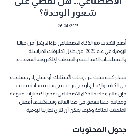
الاصطناعي.. هل تقضي على
شعور الوحدة؟
26/04/2025
أصبح التحدث مع الذكاء الاصطناعي جزءًا لا يتجزأ من حياتنا
اليومية في عام 2025، من خلال تطبيقات المراسلة
والمساعدات الافتراضية والمنصات الإلكترونية المتعددة.
سواء كنت تبحث عن إجابات لأسئلتك، أو تحتاج إلى مساعدة
في الكتابة والإبداع، أو حتى ترغب في تجربة محادثة فريدة،
فإن عالم محادثة الذكاء الاصطناعي يقدم لك خيارات متنوعة
ومجانية. دعنا نتعمق في هذا العالم ونستكشف أفضل
المنصات المتاحة وكيف يمكن أن تثري تجاربنا اليومية.
جدول المحتويات