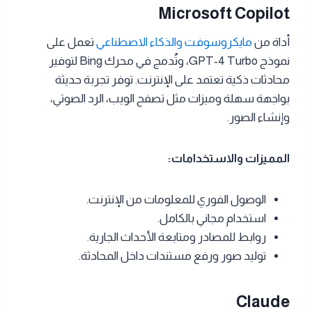
Microsoft Copilot
أداة من
مايكروسوفت والذكاء الاصطناعي
تعمل على
نموذج GPT-4 Turbo، وتُدمج في محرك Bing لتوفير
محادثات ذكية تعتمد على الإنترنت. توفر تجربة حديثة
بواجهة سهلة وميزات مثل تصفح الويب، الرد الصوتي،
وإنشاء الصور.
المميزات والاستخدامات:
الوصول الفوري للمعلومات من الإنترنت.
استخدام مجاني بالكامل.
روابط للمصادر ومتابعة الأحداث الجارية.
توليد صور ورفع مستندات داخل المحادثة.
Claude