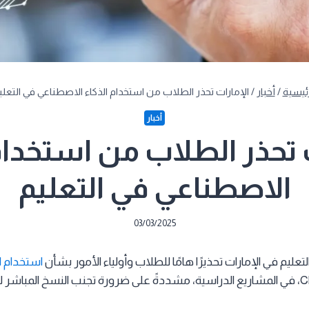
رئيسية
/
أخبار
/
الإمارات تحذر الطلاب من استخدام الذكاء الاصطناعي في التعلي
أخبار
 تحذر الطلاب من استخدام
الاصطناعي في التعليم
03/03/2025
لتعليم في الإمارات تحذيرًا هامًا للطلاب وأولياء الأمور بشأن
استخدام ا
، مثل ChatGPT، في المشاريع الدراسية، مشددةً على ضرورة تجنب النسخ المباشر