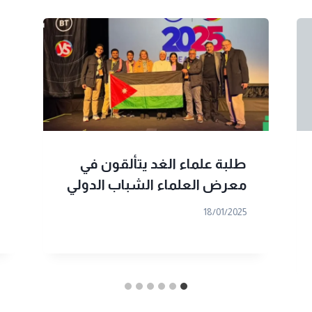
طلبة علماء الغد يتألقون في
معرض العلماء الشباب الدولي
18/01/2025