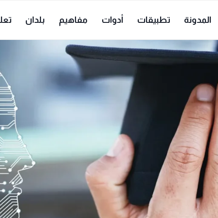
المدونة
تطبيقات
أدوات
مفاهيم
بلدان
تعل