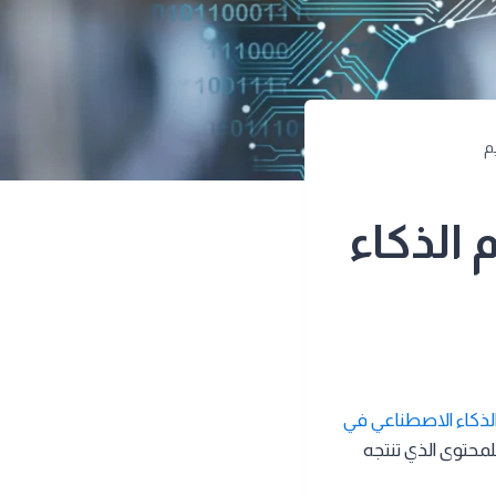
م
 الذكاء
لذكاء الاصطناعي في
 للمحتوى الذي تنتجه