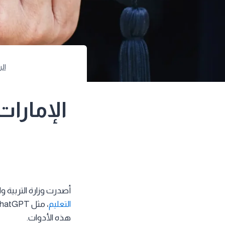
ال
الإمارات
أصدرت وزارة التربية وا
التعليم
هذه الأدوات.