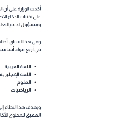
أكدت الوزارة على أن 
على تقنيات الذكاء ال
ومسؤول
لدعم التعل
وفي هذا السياق، أطلق
في
أربع مواد أساسي
اللغة العربية
اللغة الإنجليزية
العلوم
الرياضيات
ويهدف هذا النظام إل
العميق
للمحتوى الأكا