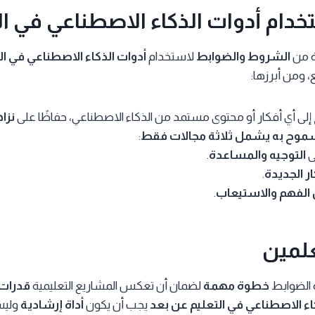
دام أدوات الذكاء الاصطناعي في ال
ة من
الشروط والضوابط
لاستخدام
أدوات الذكاء الاصطناعي في ال
 ومن أبرزها:
إلى أي أفكار أو محتوى مستمد من الذكاء الاصطناعي، حفاظًا على
نزا
سموح به يشمل ثلاثة مجالات فقط
:
ى
التوجيه والمساعدة
.
ار الجديدة
.
 الفهم والاستيعاب
.
لمين
 الضوابط
خطوة مهمة
لضمان أن تعكس المشاريع التعليمية
قدرات 
اء الاصطناعي في التعليم عن بعد
يجب أن يكون
أداة إرشادية
ولي