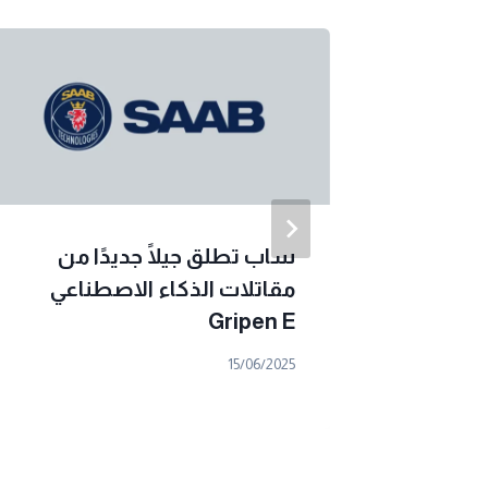
ساب تطلق جيلًا جديدًا من
اشتراك ChatGPT Go إلى 89
مقاتلات الذكاء الاصطناعي
Gripen E
15/06/2025