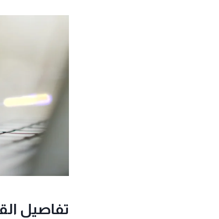
تفاصيل القر