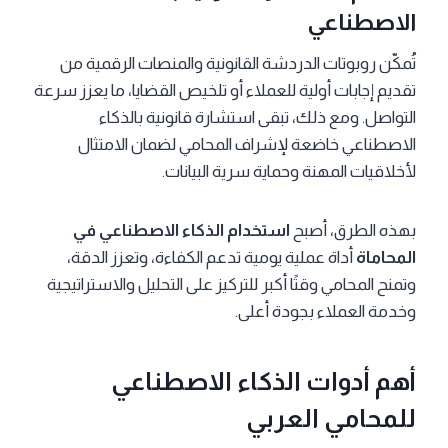
الاصطناعي
تُمكّن روبوتات الدردشة القانونية والمنصات الرقمية من
تقديم إجابات أولية للعملاء أو تلخيص القضايا، ما يعزز سرعة
التواصل. ومع ذلك، تبقى استشارة قانونية بالذكاء
الاصطناعي خاضعة لإشراف المحامي لضمان الامتثال
لأخلاقيات المهنة وحماية سرية البيانات.
بهذه الطرق، أصبح
استخدام الذكاء الاصطناعي في
المحاماة
أداة عملية يومية تدعم الكفاءة، وتعزز الدقة،
وتمنح المحامي وقتًا أكبر للتركيز على التحليل والاستراتيجية
وخدمة العملاء بجودة أعلى.
أهم أدوات الذكاء الاصطناعي
للمحامي العربي