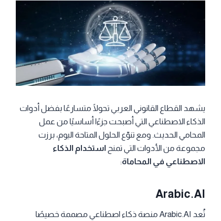
يشهد القطاع القانوني العربي تحولًا متسارعًا بفضل أدوات
الذكاء الاصطناعي التي أصبحت جزءًا أساسيًا من عمل
المحامي الحديث. ومع تنوّع الحلول المتاحة اليوم، برزت
مجموعة من الأدوات التي تمنح
استخدام الذكاء
الاصطناعي في المحاماة
:
Arabic.AI
تُعد Arabic.AI منصة ذكاء اصطناعي مصممة خصيصًا