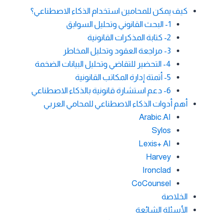
كيف يمكن للمحامين استخدام الذكاء الاصطناعي؟
1- البحث القانوني وتحليل السوابق
2- كتابة المذكرات القانونية
3- مراجعة العقود وتحليل المخاطر
4- التحضير للتقاضي وتحليل البيانات الضخمة
5- أتمتة إدارة المكاتب القانونية
6- دعم استشارة قانونية بالذكاء الاصطناعي
أهم أدوات الذكاء الاصطناعي للمحامي العربي
Arabic.AI
Sylos
Lexis+ AI
Harvey
Ironclad
CoCounsel
الخلاصة
الأسئلة الشائعة