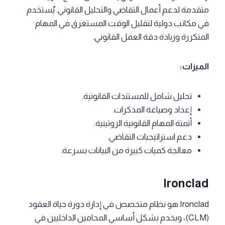
متقدمة لدعم أعمال التقاضي والتحليل القانوني. يُستخدم
في مكاتب دولية لتقليل الوقت المستغرق في المهام
المتكررة وزيادة دقة العمل القانوني.
الميزات:
تحليل شامل للمستندات القانونية.
إعداد وصياغة المذكرات.
أتمتة المهام القانونية الروتينية.
دعم استراتيجيات التقاضي.
معالجة كميات كبيرة من البيانات بسرعة.
Ironclad
Ironclad هو نظام متخصص في إدارة دورة حياة العقود
(CLM)، ويخدم بشكل أساسي المحامين الداخليين في