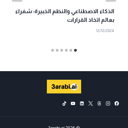
الذكاء الاصطناعي والنظم الخبيرة: سُفراء
بعالم اتخاذ القرارات
12/12/2024