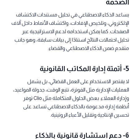
الضخمة
يساعد الذكاء الاصطناعي في تحليل مستندات الاكتشاف
الإلكتروني، وتلخيص الإفادات، واكتشاف الأنماط داخل آلاف
الصفحات. كما يمكن استخدامه لدعم الاستراتيجية عبر
تحليل احتمالات النتائج استنادًا إلى بيانات سابقة، وهو جانب
متقدم ضمن الذكاء الاصطناعي والقضاء.
5- أتمتة إدارة المكاتب القانونية
لا يقتصر الاستخدام على العمل القضائي، بل يشمل
العمليات الإدارية مثل الفوترة، تتبع الوقت، جدولة المواعيد،
وإدارة العملاء. بعض الحلول المتكاملة مثل Clio توفر
أنظمة إدارة مدعومة بالذكاء الاصطناعي تساعد على
تحسين الإنتاجية وتقليل الأعباء الروتينية.
6- دعم استشارة قانونية بالذكاء