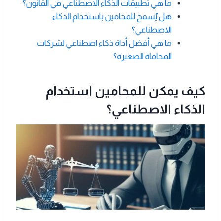
ما هي تطبيقات الذكاء الاصطناعي في القانون؟
هل يُسمح للمحامين باستخدام الذكاء
الاصطناعي؟
ما هي أفضل أداة ذكاء اصطناعي لشركات
المحاماة الصغيرة؟
كيف يمكن للمحامين استخدام
الذكاء الاصطناعي؟