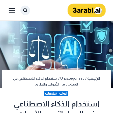
لتجاوز
لى
لمحتوى
الرئيسية
/
Uncategorized
/
استخدام الذكاء الاصطناعي في
المحاماة بين الأدوات والطرق
أدوات
تطبيقات
استخدام الذكاء الاصطناعي