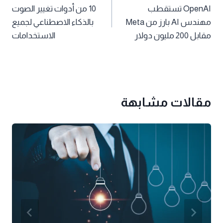
OpenAI تستقطب
10 من أدوات تغيير الصوت
المقالات
مهندس AI بارز من Meta
بالذكاء الاصطناعي لجميع
مقابل 200 مليون دولار
الاستخدامات
مقالات مشابهة