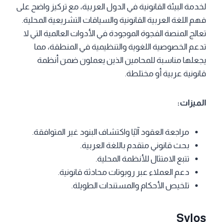
لخدمة البيئة القانونية في الدول العربية، مع تركيز واضح على
فهم اللغة العربية القانونية والسياقات التشريعية المحلية.
تعالج المنصة الفجوة الموجودة في الأدوات العالمية التي لا
تدعم الخصوصية اللغوية والتنظيمية في المنطقة، مما
يجعلها مناسبة للمحامين الذين يعملون ضمن أنظمة
قانونية عربية أو مختلطة.
الميزات:
مراجعة العقود آليًا واكتشاف البنود غير المتوافقة.
بحث قانوني متقدم باللغة العربية.
تتبع الامتثال للأنظمة المحلية.
دعم العملاء عبر روبوتات محادثة قانونية.
تلخيص الأحكام والمستندات الطويلة.
Sylos