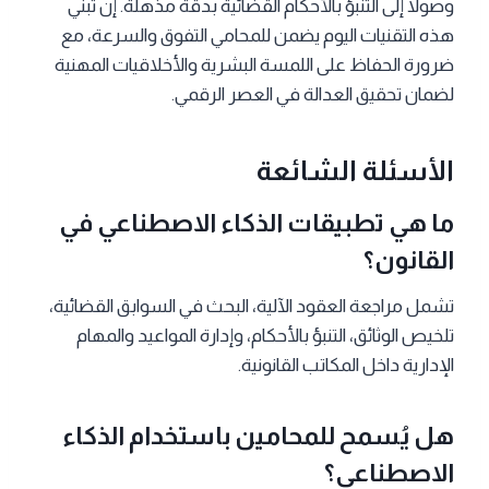
وصولاً إلى التنبؤ بالأحكام القضائية بدقة مذهلة. إن تبني
هذه التقنيات اليوم يضمن للمحامي التفوق والسرعة، مع
ضرورة الحفاظ على اللمسة البشرية والأخلاقيات المهنية
لضمان تحقيق العدالة في العصر الرقمي.
الأسئلة الشائعة
ما هي تطبيقات الذكاء الاصطناعي في
القانون؟
تشمل مراجعة العقود الآلية، البحث في السوابق القضائية،
تلخيص الوثائق، التنبؤ بالأحكام، وإدارة المواعيد والمهام
الإدارية داخل المكاتب القانونية.
هل يُسمح للمحامين باستخدام الذكاء
الاصطناعي؟