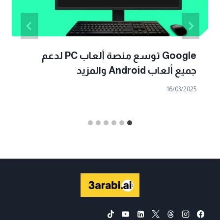
Google توسع منصة ألعاب PC لدعم
جميع ألعاب Android والمزيد
16/03/2025