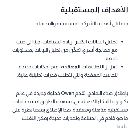
الأهداف المستقبلية
فيما يلي أهداف الشركة المستقبلية والمحتملة:
تحليل البيانات الكبير:
زيادة السياقات، جنبًا إلى جنب
مع معالجة أسرع، تمكّن من تحليل البيانات بمستويات
خارقة.
تعزيز التطبيقات المعقدة:
فتح إمكانيات جديدة
للحالات المعقدة والتي تتطلب قدرات تحليلية عالية.
بإطلاق هذه النماذج، تقدم Qwen خطوة جديدة في عالم
تكنولوجيا الذكاء الاصطناعي، ممهدة الطريق لاستخدامات
مستقبلية مذهلة ومعقدة. هذا الإطلاق يمنحنا نظرة على
ما هو قادم في الصناعة وتحديات جديدة يمكن التغلب
عليها.