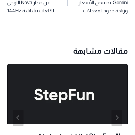
Gemini: تخفيض الأسعار
عن جهاز Nova اللوحي
وزيادة حدود المعدلات
للألعاب بشاشة 144Hz
مقالات مشابهة