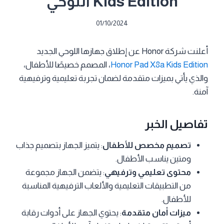
Kids Edition اللوحي
01/10/2024
أعلنت شركة Honor عن إطلاق جهازها اللوحي الجديد
Honor Pad X8a Kids Edition
، المصمم خصيصًا للأطفال،
والذي يأتي بميزات متقدمة لضمان تجربة تعليمية وترفيهية
آمنة.
تفاصيل الخبر
تصميم مخصص للأطفال
: يتميز الجهاز بتصميم جذاب
ومتين يناسب الأطفال.
محتوى تعليمي وترفيهي
: يتضمن الجهاز مجموعة
من التطبيقات التعليمية والألعاب الترفيهية المناسبة
للأطفال.
ميزات أمان متقدمة
: يحتوي الجهاز على أدوات رقابة