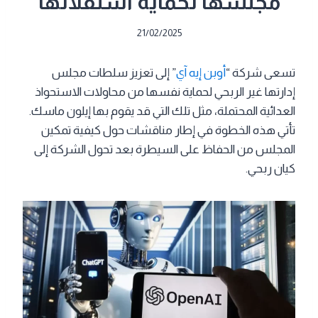
مجلسها لحماية استقلالها
21/02/2025
تسعى شركة “
أوبن إيه آي
” إلى تعزيز سلطات مجلس
إدارتها غير الربحي لحماية نفسها من محاولات الاستحواذ
العدائية المحتملة، مثل تلك التي قد يقوم بها إيلون ماسك.
تأتي هذه الخطوة في إطار مناقشات حول كيفية تمكين
المجلس من الحفاظ على السيطرة بعد تحول الشركة إلى
كيان ربحي.