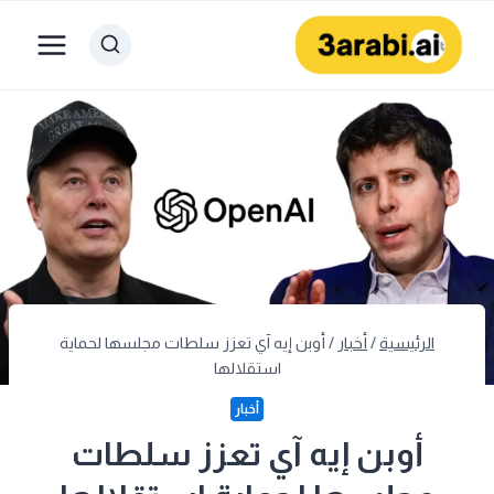
لتجاوز
لى
لمحتوى
الرئيسية
/
أخبار
/
أوبن إيه آي تعزز سلطات مجلسها لحماية
استقلالها
أخبار
أوبن إيه آي تعزز سلطات