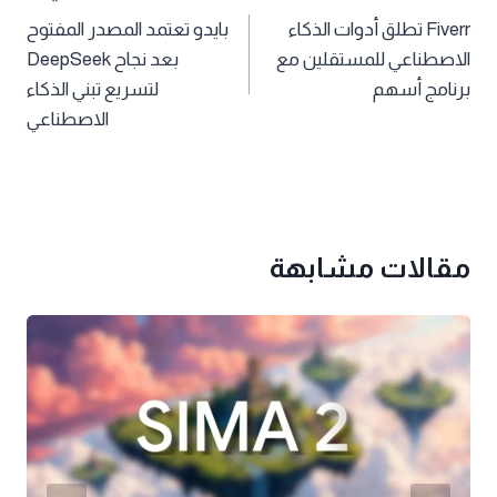
Fiverr تطلق أدوات الذكاء
بايدو تعتمد المصدر المفتوح
المقالات
الاصطناعي للمستقلين مع
بعد نجاح DeepSeek
برنامج أسهم
لتسريع تبني الذكاء
الاصطناعي
مقالات مشابهة