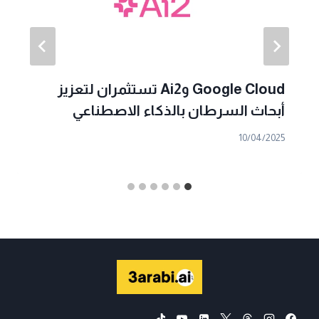
Google Cloud وAi2 تستثمران لتعزيز
أبحاث السرطان بالذكاء الاصطناعي
10/04/2025