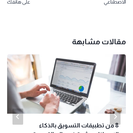
الاصطناعي
على هاتفك
مقالات مشابهة
8 من تطبيقات التسويق بالذكاء