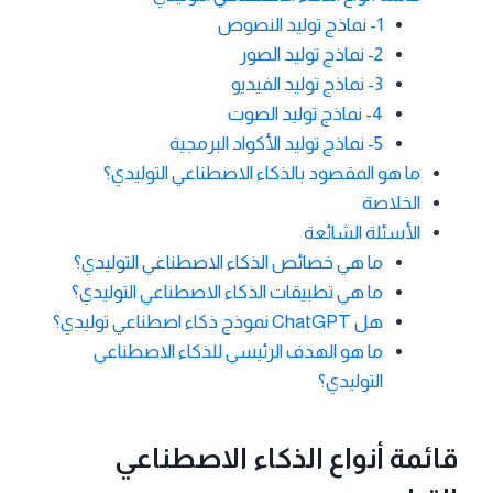
1- نماذج توليد النصوص
2- نماذج توليد الصور
3- نماذج توليد الفيديو
4- نماذج توليد الصوت
5- نماذج توليد الأكواد البرمجية
ما هو المقصود بالذكاء الاصطناعي التوليدي؟
الخلاصة
الأسئلة الشائعة
ما هي خصائص الذكاء الاصطناعي التوليدي؟
ما هي تطبيقات الذكاء الاصطناعي التوليدي؟
هل ChatGPT نموذج ذكاء اصطناعي توليدي؟
ما هو الهدف الرئيسي للذكاء الاصطناعي
التوليدي؟
قائمة أنواع الذكاء الاصطناعي