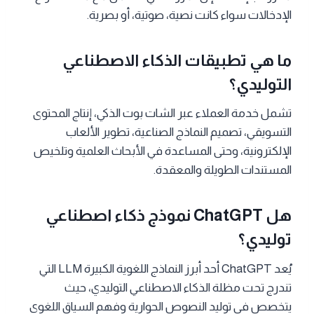
الإدخالات سواء كانت نصية، صوتية، أو بصرية.
ما هي تطبيقات الذكاء الاصطناعي
التوليدي؟
تشمل خدمة العملاء عبر الشات بوت الذكي، إنتاج المحتوى
التسويقي، تصميم النماذج الصناعية، تطوير الألعاب
الإلكترونية، وحتى المساعدة في الأبحاث العلمية وتلخيص
المستندات الطويلة والمعقدة.
هل ChatGPT نموذج ذكاء اصطناعي
توليدي؟
يُعد ChatGPT أحد أبرز النماذج اللغوية الكبيرة LLM التي
تندرج تحت مظلة الذكاء الاصطناعي التوليدي، حيث
يتخصص في توليد النصوص الحوارية وفهم السياق اللغوي