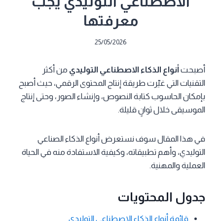
الاصطناعي التوليدي يجب
معرفتها
25/05/2026
أصبحت
أنواع الذكاء الاصطناعي التوليدي
من أكثر
التقنيات التي غيّرت طريقة إنتاج المحتوى الرقمي، حيث أصبح
بإمكان الحاسوب كتابة النصوص، وإنشاء الصور، وحتى إنتاج
الموسيقى خلال ثوانٍ قليلة.
في هذا المقال سوف نستعرض أنواع الذكاء الصناعي
التوليدي، وأهم تطبيقاته، وكيفية الاستفادة منه في الحياة
العملية والمهنية.
جدول المحتويات
قائمة أنواع الذكاء الاصطناعي التوليدي