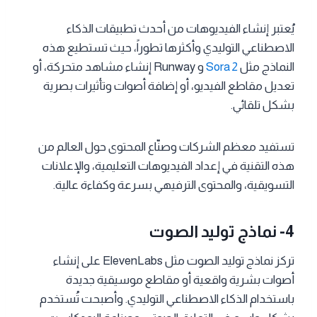
يُعتبر إنشاء الفيديوهات من أحدث تطبيقات الذكاء
الاصطناعي التوليدي وأكثرها تطوراً، حيث تستطيع هذه
النماذج مثل
Sora 2
و Runway إنشاء مشاهد متحركة، أو
تعديل مقاطع الفيديو، أو إضافة أصوات وتأثيرات بصرية
بشكل تلقائي.
تستفيد معظم الشركات وصنّاع المحتوى حول العالم من
هذه التقنية في إعداد الفيديوهات التعليمية، والإعلانات
التسويقية، والمحتوى الترفيهي بسرعة وكفاءة عالية.
4-
نماذج توليد الصوت
تركز نماذج توليد الصوت مثل ElevenLabs على إنشاء
أصوات بشرية واقعية أو مقاطع موسيقية جديدة
باستخدام الذكاء الاصطناعي التوليدي. وأصبحت تُستخدم