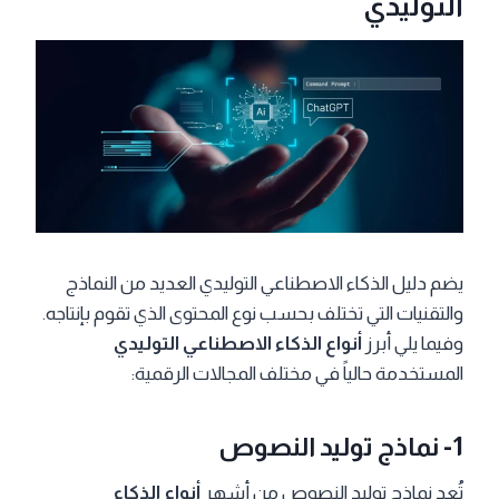
التوليدي
يضم دليل الذكاء الاصطناعي التوليدي العديد من النماذج
والتقنيات التي تختلف بحسب نوع المحتوى الذي تقوم بإنتاجه.
وفيما يلي أبرز
أنواع الذكاء الاصطناعي التوليدي
المستخدمة حالياً في مختلف المجالات الرقمية:
1-
نماذج توليد النصوص
تُعد نماذج توليد النصوص من أشهر
أنواع الذكاء