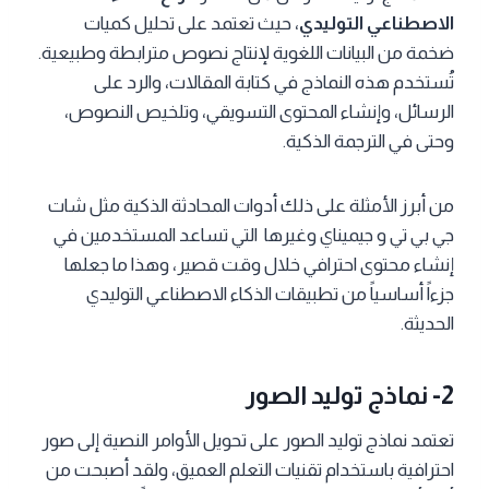
الاصطناعي التوليدي
، حيث تعتمد على تحليل كميات
ضخمة من البيانات اللغوية لإنتاج نصوص مترابطة وطبيعية.
تُستخدم هذه النماذج في كتابة المقالات، والرد على
الرسائل، وإنشاء المحتوى التسويقي، وتلخيص النصوص،
وحتى في الترجمة الذكية.
من أبرز الأمثلة على ذلك أدوات المحادثة الذكية مثل شات
جي بي تي و جيميناي وغيرها التي تساعد المستخدمين في
إنشاء محتوى احترافي خلال وقت قصير، وهذا ما جعلها
جزءاً أساسياً من تطبيقات الذكاء الاصطناعي التوليدي
الحديثة.
2- نماذج توليد الصور
تعتمد نماذج توليد الصور على تحويل الأوامر النصية إلى صور
احترافية باستخدام تقنيات التعلم العميق، ولقد أصبحت من