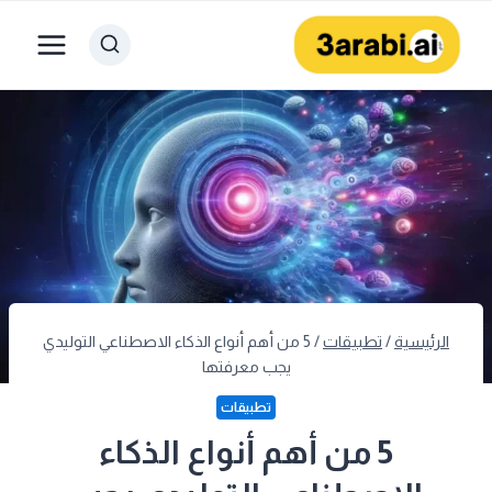
لتجاوز
لى
لمحتوى
الرئيسية
/
تطبيقات
/
5 من أهم أنواع الذكاء الاصطناعي التوليدي
يجب معرفتها
تطبيقات
5 من أهم أنواع الذكاء