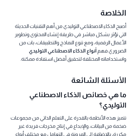
الخلاصة
أصبح الذكاء الاصطناعي التوليدي من أهم التقنيات الحديثة
التي تؤثر بشكل مباشر في طريقة إنشاء المحتوى وتطوير
الأعمال الرقمية، ومع تنوع النماذج والتطبيقات، بات من
الضروري فهم
أنواع الذكاء الاصطناعي التوليدي
واستخداماته المختلفة لتحقيق أفضل استفادة ممكنة.
الأسئلة الشائعة
ما هي خصائص الذكاء الاصطناعي
التوليدي؟
تتميز هذه الأنظمة بالقدرة على التعلم الذاتي من مجموعات
ضخمة من البيانات، والإبداع في إنتاج مخرجات فريدة غير
مكررة، بالإضافة إلى المرونة في التعامل مع مختلف أنواع