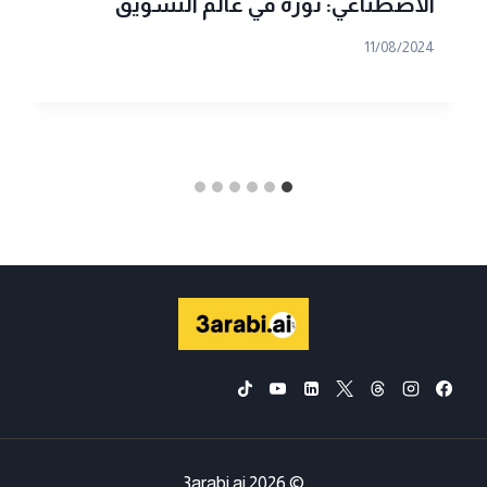
الاصطناعي: ثورة في عالم التسويق
11/08/2024
© 2026 3arabi.ai