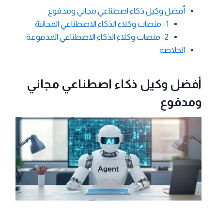
أفضل وكيل ذكاء اصطناعي مجاني ومدفوع
1- منصات وكلاء الذكاء الاصطناعي المجانية
2- منصات وكلاء الذكاء الاصطناعي المدفوعة
الخلاصة
أفضل وكيل ذكاء اصطناعي مجاني
ومدفوع