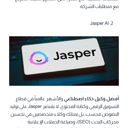
مع متطلبات الشركة.
Jasper AI
أفضل وكيل ذكاء اصطناعي
والأشهر عالمياً في قطاع
التسويق الرقمي وكتابة المحتوى. لا يقتصر Jasper على توليد
النصوص فحسب، بل يمتلك وكلاء متخصصين في تحسين
محركات البحث (SEO)، وصياغة الحملات الإعلانية