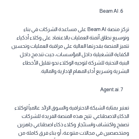
Beam AI
تركز منصة Beam AI على مساعدة الشركات في بناء
وتوسيع نطاق أتمتة العمليات بالاعتماد على وكلاء أذكياء.
تتميز المنصة بقدرتها العالية على مراقبة العمليات وتحسين
الكفاءة التشغيلية داخل المؤسسات، حيث تندمج داخل
البنية التحتية للشركة لتوجيه الوكلاء نحو تقليل الأخطاء
البشرية وتسريع أداء المهام الإدارية والمالية.
Agent.ai
تعتبر بمثابة الشبكة الاحترافية والسوق الرائد عالمياً لوكلاء
الذكاء الاصطناعي. تتيح هذه المنصة الفريدة للشركات
تصفح واكتشاف واستئجار وكلاء ذكاء اصطناعي جاهزين
ومتخصصين في مجالات متنوعة، أو بناء فرق كاملة من