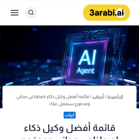
لتجاوز
لى
لمحتوى
الرئيسية
/
أدوات
/
قائمة أفضل وكيل ذكاء اصطناعي مجاني
ومدفوع سيعمل عنك
أدوات
قائمة أفضل وكيل ذكاء