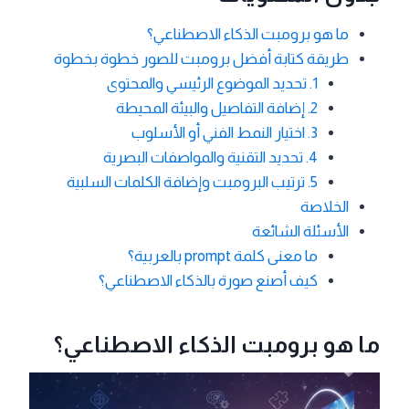
ما هو برومبت الذكاء الاصطناعي؟
طريقة كتابة أفضل برومبت للصور خطوة بخطوة
1. تحديد الموضوع الرئيسي والمحتوى
2. إضافة التفاصيل والبيئة المحيطة
3. اختيار النمط الفني أو الأسلوب
4. تحديد التقنية والمواصفات البصرية
5. ترتيب البرومبت وإضافة الكلمات السلبية
الخلاصة
الأسئلة الشائعة
ما معنى كلمة prompt بالعربية؟
كيف أصنع صورة بالذكاء الاصطناعي؟
ما هو برومبت الذكاء الاصطناعي؟