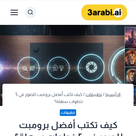
لتجاوز
لى
لمحتوى
الرئيسية
/
تطبيقات
/
كيف تكتب أفضل برومبت للصور في 5
خطوات سهلة؟
تطبيقات
كيف تكتب أفضل برومبت