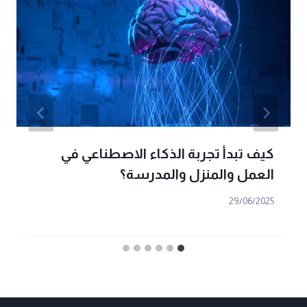
كيف تبدأ تجربة الذكاء الاصطناعي في
العمل والمنزل والمدرسة؟
29/06/2025