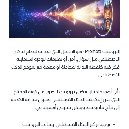
البرومبت (Prompt) هو المدخل الذي تقدمه لنظام الذكاء
الاصطناعي مثل سؤال، أمر، أو تعليمات لتوجيه استجابته.
فكر فيه كنقطة البداية لمحادثة أو مهمة مع نموذج الذكاء
الاصطناعي.
تأتي أهمية اختيار
أفضل برومبت للصور
من كونه المفتاح
الذي يعزز إمكانيات الذكاء الاصطناعي ويحول قدراته الكامنة
إلى نتائج ملموسة، ويمكن تلخيص أهميته في:
توجيه تركيز الذكاء الاصطناعي: يساعد البرومبت