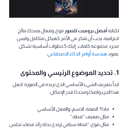
لكتابة
أفضل برومبت للصور
قوي وفعال يمنحك نتائج
احترافية، يجب أن تفكر في الأمر كهيكل متكامل وليس
مجرد مجموعة كلمات. إليك 5 خطوات أساسية تشكل
عمود
هندسة أوامر الذكاء الاصطناعي
:
1. تحديد الموضوع الرئيسي والمحتوى
ابدأ بتعريف الشيء الأساسي الذي تريده في الصورة. اجعل
هذا الجزء واضحًا ومحددًا قدر الإمكان.
ماذا؟: الصفة، الاسم، والفعل الأساسي.
مثال ضعيف: “قطة.”
مثال قوي: “قطة سيامي ترتدي بدلة رائد فضاء، تجلس