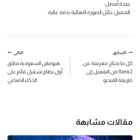
نتيجة أفضل.
التحميل: حمّل الصورة النهائية بدقة عالية.
تصفّح
السابق
التالي
كل ما تحتاج معرفته عن
هيوماين السعودية تطلق
المقالات
Sora 2 من التفعيل إلى
أول نظام تشغيل قائم على
طريقة الفيديو
الذكاء الصناعي
مقالات مشابهة