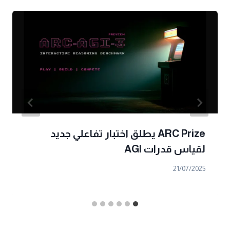
ARC Prize يطلق اختبار تفاعلي جديد
لقياس قدرات AGI
21/07/2025