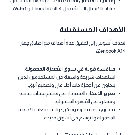
إمكانيات الاتصال المتقدمة:
يدعم الجهاز العديد من
خيارات الاتصال الحديثة مثل Thunderbolt 4 وWi-Fi 6.
الأهداف المستقبلية
تهدف أسوس إلى تحقيق عدة أهداف مع إطلاق جهاز
Zenbook A14:
منافسة قوية في سوق الأجهزة المحمولة:
استهداف شريحة واسعة من المستخدمين الذين
يبحثون عن أجهزة ذات أداء عالٍ وتصميم أنيق.
تعزيز الابتكار:
الاستمرار في تقديم تقنيات جديدة
ومبتكرة في الأجهزة المحمولة.
تحقيق حصة سوقية أكبر:
زيادة مبيعات الأجهزة
المحمولة والتوسع في أسواق جديدة.