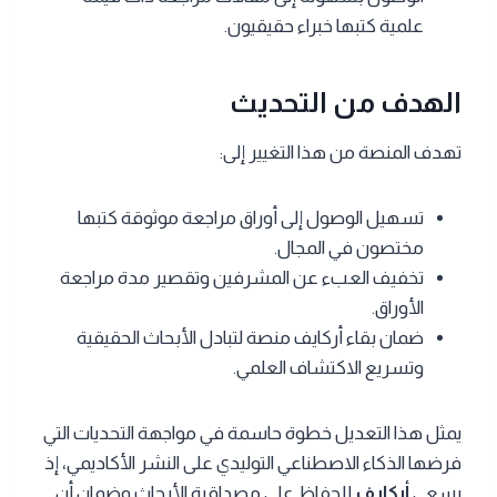
علمية كتبها خبراء حقيقيون.
الهدف من التحديث
تهدف المنصة من هذا التغيير إلى:
تسهيل الوصول إلى أوراق مراجعة موثوقة كتبها
مختصون في المجال.
تخفيف العبء عن المشرفين وتقصير مدة مراجعة
الأوراق.
ضمان بقاء أركايف منصة لتبادل الأبحاث الحقيقية
وتسريع الاكتشاف العلمي.
يمثل هذا التعديل خطوة حاسمة في مواجهة التحديات التي
فرضها الذكاء الاصطناعي التوليدي على النشر الأكاديمي، إذ
يسعى
أركايف
للحفاظ على مصداقية الأبحاث وضمان أن