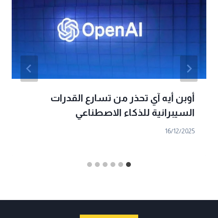
أوبن أيه آي تحذر من تسارع القدرات
السيبرانية للذكاء الاصطناعي
16/12/2025