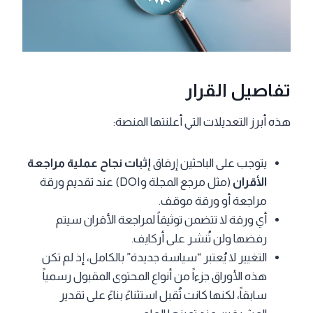
تفاصيل القرار
هذه أبرز التعديلات التي أعلنتها المنصة:
يتوجب على الباحثين إرفاق
إثبات نجاح عملية مراجعة
الأقران
(مثل مرجع المجلة وDOI) عند تقديم ورقة
مراجعة أو ورقة موقف.
أي ورقة لا تتضمن توثيقاً لمراجعة الأقران سيتم
رفضها ولن تُنشر على أركايف.
التغيير لا يُعتبر “سياسة جديدة” بالكامل، إذ لم تكن
هذه الأوراق جزءاً من أنواع المحتوى المقبول رسمياً
سابقاً، لكنها كانت تُقبل استثناءً بناءً على تقدير